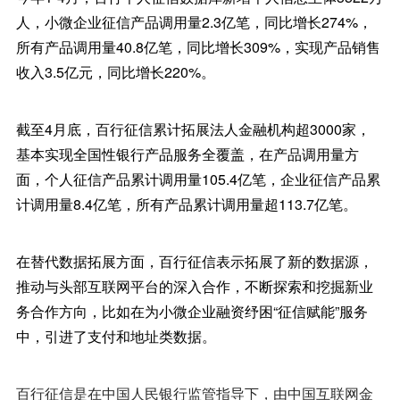
人，小微企业征信产品调用量2.3亿笔，同比增长274%，
所有产品调用量40.8亿笔，同比增长309%，实现产品销售
收入3.5亿元，同比增长220%。
截至4月底，百行征信累计拓展法人金融机构超3000家，
基本实现全国性银行产品服务全覆盖，在产品调用量方
面，个人征信产品累计调用量105.4亿笔，企业征信产品累
计调用量8.4亿笔，所有产品累计调用量超113.7亿笔。
在替代数据拓展方面，百行征信表示拓展了新的数据源，
推动与头部互联网平台的深入合作，不断探索和挖掘新业
务合作方向，比如在为小微企业融资纾困“征信赋能”服务
中，引进了支付和地址类数据。
百行征信是在中国人民银行监管指导下，由中国互联网金