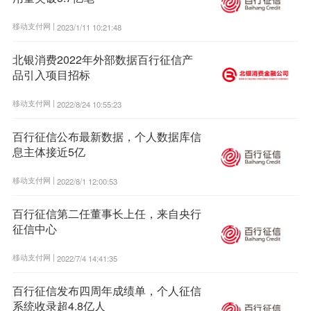
移动支付网 |
2023/1/11 10:21:48
北银消费2022年外部数据百行征信产
品引入项目招标
移动支付网 |
2022/8/24 10:55:23
百行征信公布最新数据，个人数据库信
息主体接近5亿
移动支付网 |
2022/8/1 12:00:53
百行征信第二任董事长上任，来自央行
征信中心
移动支付网 |
2022/7/4 14:41:35
百行征信发布四周年成绩单，个人征信
系统收录超4.8亿人