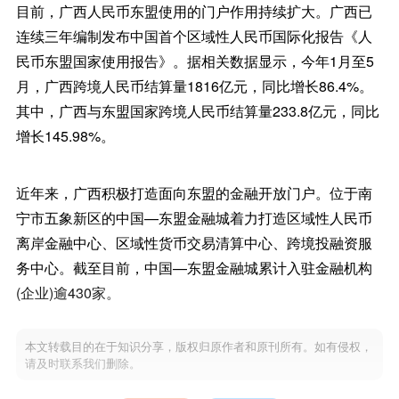
目前，广西人民币东盟使用的门户作用持续扩大。广西已
连续三年编制发布中国首个区域性人民币国际化报告《人
民币东盟国家使用报告》。据相关数据显示，今年1月至5
月，广西跨境人民币结算量1816亿元，同比增长86.4%。
其中，广西与东盟国家跨境人民币结算量233.8亿元，同比
增长145.98%。
近年来，广西积极打造面向东盟的金融开放门户。位于南
宁市五象新区的中国—东盟金融城着力打造区域性人民币
离岸金融中心、区域性货币交易清算中心、跨境投融资服
务中心。截至目前，中国—东盟金融城累计入驻金融机构
(企业)逾430家。
本文转载目的在于知识分享，版权归原作者和原刊所有。如有侵权，
请及时联系我们删除。