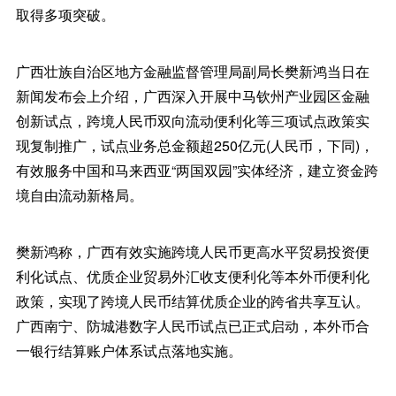
取得多项突破。
广西壮族自治区地方金融监督管理局副局长樊新鸿当日在
新闻发布会上介绍，广西深入开展中马钦州产业园区金融
创新试点，跨境人民币双向流动便利化等三项试点政策实
现复制推广，试点业务总金额超250亿元(人民币，下同)，
有效服务中国和马来西亚“两国双园”实体经济，建立资金跨
境自由流动新格局。
樊新鸿称，广西有效实施跨境人民币更高水平贸易投资便
利化试点、优质企业贸易外汇收支便利化等本外币便利化
政策，实现了跨境人民币结算优质企业的跨省共享互认。
广西南宁、防城港数字人民币试点已正式启动，本外币合
一银行结算账户体系试点落地实施。