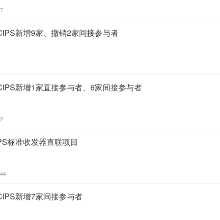
57
IPS新增9家、撤销2家间接参与者
IPS新增1家直接参与者、6家间接参与者
12
PS标准收发器直联项目
:44
IPS新增7家间接参与者