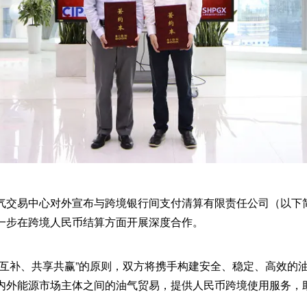
交易中心对外宣布与跨境银行间支付清算有限责任公司（以下简称
一步在跨境人民币结算方面开展深度合作。
势互补、共享共赢”的原则，双方将携手构建安全、稳定、高效的
内外能源市场主体之间的油气贸易，提供人民币跨境使用服务，