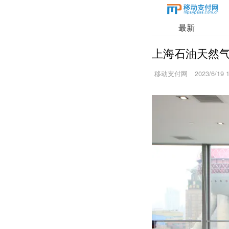
最新
上海石油天然气
移动支付网
2023/6/19 