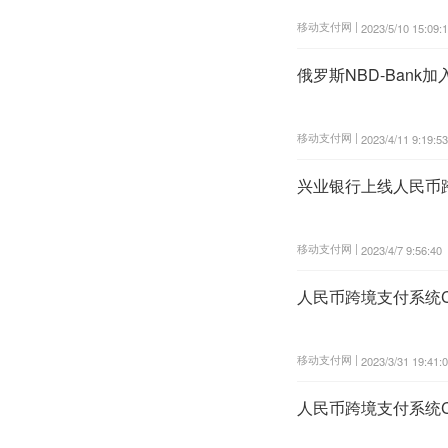
移动支付网 |
2023/5/10 15:09:
俄罗斯NBD-Bank
移动支付网 |
2023/4/11 9:19:53
兴业银行上线人民币跨
移动支付网 |
2023/4/7 9:56:40
人民币跨境支付系统C
移动支付网 |
2023/3/31 19:41:
人民币跨境支付系统C