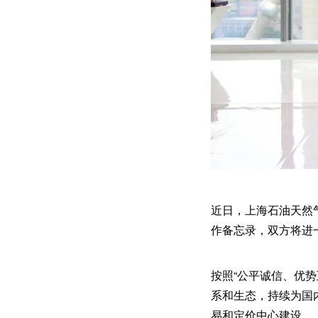
近日，上海石油天然气
作备忘录，双方将进
按照“公平诚信、优
系和生态，持续为国
易和定价中心建设。