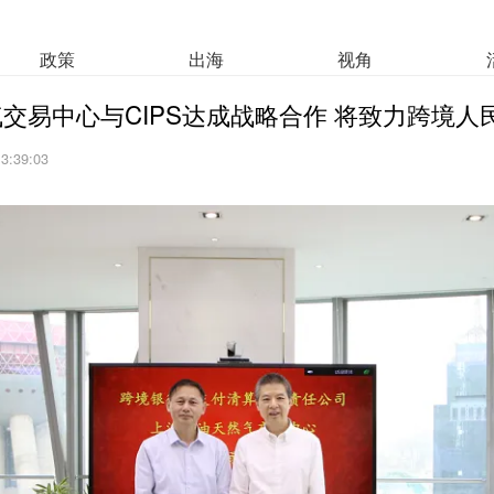
政策
出海
视角
交易中心与CIPS达成战略合作 将致力跨境人
13:39:03