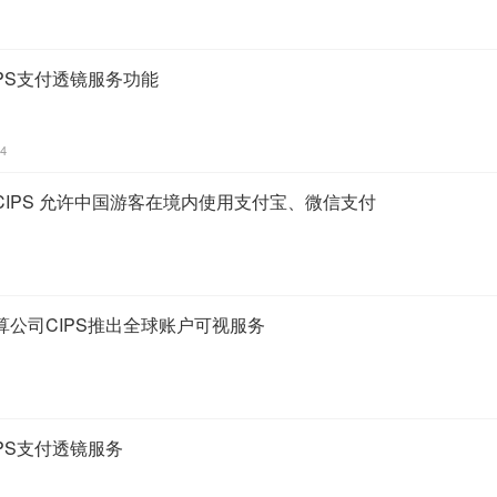
PS支付透镜服务功能
14
IPS 允许中国游客在境内使用支付宝、微信支付
公司CIPS推出全球账户可视服务
PS支付透镜服务