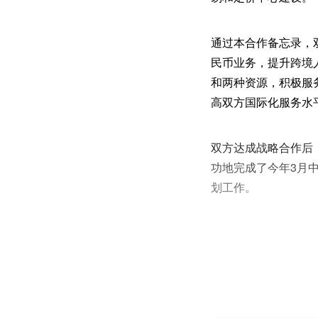
通过本合作备忘录，
民币业务，提升跨境
和两种资源，积极服
高双方国际化服务水
双方达成战略合作后
功地完成了今年3月
划工作。