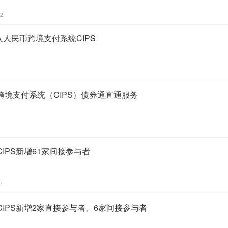
12
加入人民币跨境支付系统CIPS
境支付系统（CIPS）债券通直通服务
IPS新增61家间接参与者
01
IPS新增2家直接参与者、6家间接参与者