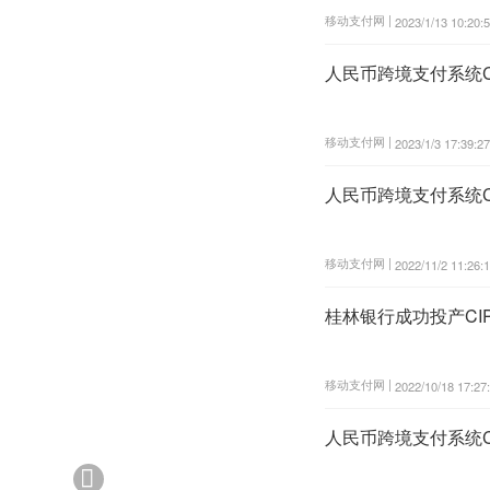
移动支付网 |
2023/1/13 10:20:
人民币跨境支付系统C
移动支付网 |
2023/1/3 17:39:27
人民币跨境支付系统C
移动支付网 |
2022/11/2 11:26:
桂林银行成功投产CI
移动支付网 |
2022/10/18 17:27
人民币跨境支付系统C
