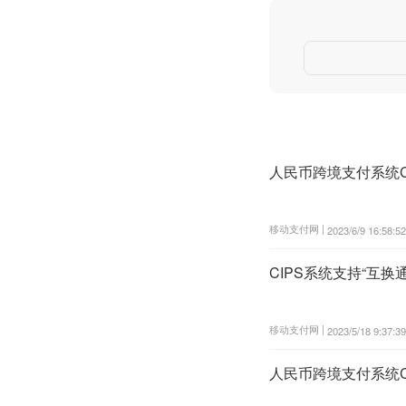
人民币跨境支付系统C
移动支付网 |
2023/6/9 16:58:52
CIPS系统支持“互换
移动支付网 |
2023/5/18 9:37:39
人民币跨境支付系统C