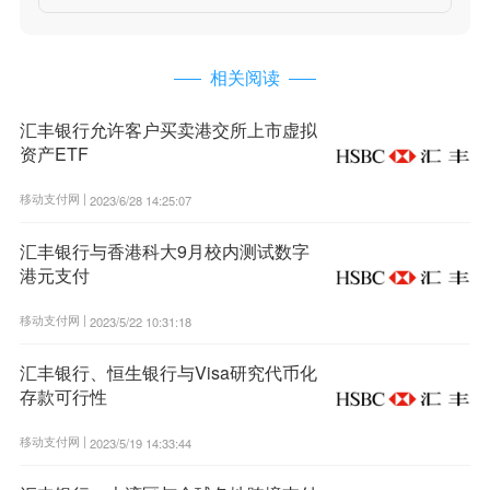
相关阅读
汇丰银行允许客户买卖港交所上市虚拟
资产ETF
移动支付网 |
2023/6/28 14:25:07
汇丰银行与香港科大9月校内测试数字
港元支付
移动支付网 |
2023/5/22 10:31:18
汇丰银行、恒生银行与Visa研究代币化
存款可行性
移动支付网 |
2023/5/19 14:33:44