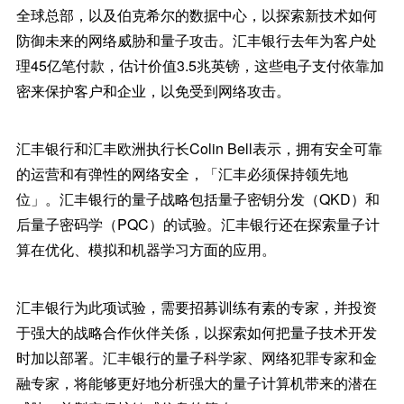
全球总部，以及伯克希尔的数据中心，以探索新技术如何
防御未来的网络威胁和量子攻击。汇丰银行去年为客户处
理45亿笔付款，估计价值3.5兆英镑，这些电子支付依靠加
密来保护客户和企业，以免受到网络攻击。
汇丰银行和汇丰欧洲执行长Colin Bell表示，拥有安全可靠
的运营和有弹性的网络安全，「汇丰必须保持领先地
位」。汇丰银行的量子战略包括量子密钥分发（QKD）和
后量子密码学（PQC）的试验。汇丰银行还在探索量子计
算在优化、模拟和机器学习方面的应用。
汇丰银行为此项试验，需要招募训练有素的专家，并投资
于强大的战略合作伙伴关係，以探索如何把量子技术开发
时加以部署。汇丰银行的量子科学家、网络犯罪专家和金
融专家，将能够更好地分析强大的量子计算机带来的潜在