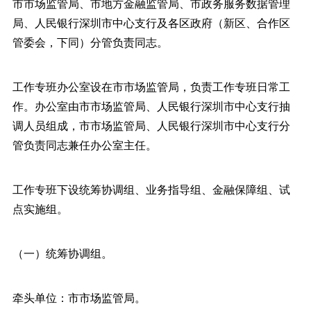
市市场监管局、市地方金融监管局、市政务服务数据管理
局、人民银行深圳市中心支行及各区政府（新区、合作区
管委会，下同）分管负责同志。
工作专班办公室设在市市场监管局，负责工作专班日常工
作。办公室由市市场监管局、人民银行深圳市中心支行抽
调人员组成，市市场监管局、人民银行深圳市中心支行分
管负责同志兼任办公室主任。
工作专班下设统筹协调组、业务指导组、金融保障组、试
点实施组。
（一）统筹协调组。
牵头单位：市市场监管局。