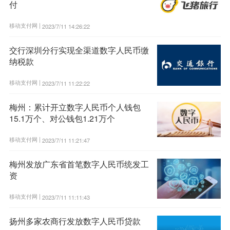
付
移动支付网 |
2023/7/11 14:26:22
交行深圳分行实现全渠道数字人民币缴
纳税款
移动支付网 |
2023/7/11 11:22:22
梅州：累计开立数字人民币个人钱包
15.1万个、对公钱包1.21万个
移动支付网 |
2023/7/11 11:21:47
梅州发放广东省首笔数字人民币统发工
资
移动支付网 |
2023/7/11 11:11:43
扬州多家农商行发放数字人民币贷款