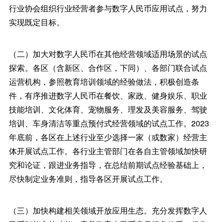
行业协会组织行业经营者参与数字人民币应用试点，努力
实现既定目标。
（二）加大对数字人民币在其他经营领域适用场景的试点
探索。各区（含新区、合作区，下同）、各部门联合试点
运营机构，参照教育培训领域的经验做法，积极创造条
件，有序推进数字人民币在餐饮、家政、健身娱乐、职业
技能培训、文化体育、宠物服务、理发及美容服务、驾驶
培训、车身清洁等重点预付式经营领域的试点工作。2023
年底前，各区在上述行业至少选择一家（或数家）经营主
体开展试点工作。各行业主管部门在各自主管领域加快研
究和论证，跟进业务指导，在总结前期试点经验基础上，
尽快制定业务准则，指导各区开展试点工作。
（三）加快构建相关领域开放应用生态。充分发挥数字人