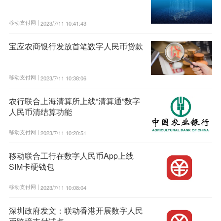
移动支付网 |
2023/7/11 10:41:43
宝应农商银行发放首笔数字人民币贷款
移动支付网 |
2023/7/11 10:38:06
农行联合上海清算所上线“清算通”数字
人民币清结算功能
移动支付网 |
2023/7/11 10:20:51
移动联合工行在数字人民币App上线
SIM卡硬钱包
移动支付网 |
2023/7/11 10:08:04
深圳政府发文：联动香港开展数字人民