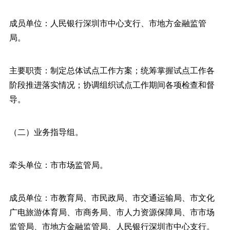
成员单位：人民银行深圳市中心支行、市地方金融监管
局。
主要职责：制定总体试点工作方案；统筹掌握试点工作各
阶段推进落实情况；协调组织试点工作期间各项检查和督
导。
（二）业务指导组。
牵头单位：市市场监管局。
成员单位：市教育局、市民政局、市交通运输局、市文化
广电旅游体育局、市商务局、市人力资源保障局、市市场
监管局、市地方金融监管局、人民银行深圳市中心支行。