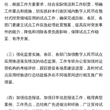
任，根据工作方案要求，结合实际情况和工作职责，明确
工作重点和措施，切实抓好本行政区域内数字人民币在预
付式经营领域应用的试点工作，确保完成目标。各区、各
部门要建立试点工作应急处理处置预案，提高应对突发事
件的能力，降低和消除各类负面影响，保障试点工作稳
妥、有序开展。
（三）强化监督实施。各区、各部门加强数字人民币试点
应用推进落实情况的动态监测。工作专班办公室加强对运
营机构的考核评价，跟踪督促各场景建设进度，及时对试
点应用经验进行总结提炼并在不同场景间进行相互推广和
借鉴。
（四）加强信息报送。加强日常信息报送工作，梳理典型
案例、工作亮点，总结推广先进做法和经验，广泛宣传试