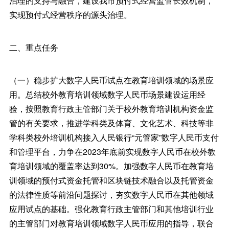
治理的支持与融合，建设我市预付式经营监管长效机制，
实现预付式经营秩序的源头治理。
二、重点任务
（一）稳步扩大数字人民币试点在教育培训领域的场景应
用。总结校外教育培训领域数字人民币场景建设运用经
验，按照教育行政主管部门关于校外教育培训机构资金监
管的有关要求，推进学科类及体育、文化艺术、科技等非
学科类校外培训机构接入人民银行“元管家”数字人民币支付
和管理平台，力争在2023年底前实现数字人民币在校外教
育培训领域的覆盖率达到30%。加强数字人民币在教育培
训领域的预付式资金托管和区块链技术融合以及托管资金
的法律性质等前沿问题探讨，夯实数字人民币在其他领域
应用试点的基础。强化教育行政主管部门和其他培训行业
的主管部门对教育培训领域数字人民币应用的指导，联合