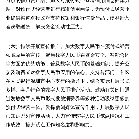
特点的信用贷产品。加大对预付式经营者信用信息归集力
度，对预付式经营者进行精准信用画像，为预付式经营企
业提供渠道对接政府支持政策和银行信贷产品，便利经营
者获取融资，解决资金流动性压力。
（六）持续开展宣传推广。加大数字人民币在预付式经营
领域应用的宣传，聚焦数字人民币在资金安全、智能合约
等方面的优势功能，普及数字人民币的基础知识，提升公
众及消费者对数字人民币应用的信心。支持各部门、各区
在人民银行深圳市中心支行的指导下，结合实际开展形式
多样、各具特色的数字人民币推介活动。鼓励有关部门通
过发放数字人民币形式发放消费券等多种活动吸纳更多的
预付式经营主体。发挥新闻媒体宣传作用，开展数字人民
币知识系列宣传活动，大力宣传数字人民币试点情况和工
作成效，提升试点工作知名度和影响力。