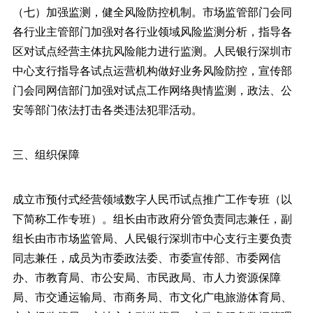
（七）加强监测，健全风险防控机制。市场监管部门会同
各行业主管部门加强对各行业领域风险监测分析，指导各
区对试点经营主体抗风险能力进行监测。人民银行深圳市
中心支行指导各试点运营机构做好业务风险防控，宣传部
门会同网信部门加强对试点工作网络舆情监测，政法、公
安等部门依法打击各类违法犯罪活动。
三、组织保障
成立市预付式经营领域数字人民币试点推广工作专班（以
下简称工作专班）。组长由市政府分管负责同志兼任，副
组长由市市场监管局、人民银行深圳市中心支行主要负责
同志兼任，成员为市委政法委、市委宣传部、市委网信
办、市教育局、市公安局、市民政局、市人力资源保障
局、市交通运输局、市商务局、市文化广电旅游体育局、