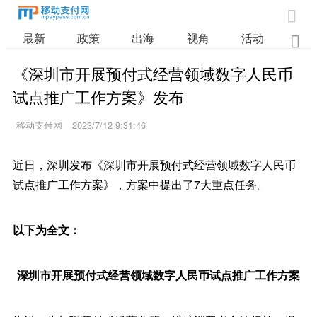

最新
政策
出海
视角
活动
业

《深圳市开展预付式经营领域数字人民币
试点推广工作方案》发布
移动支付网
2023/7/12 9:31:46
近日，深圳发布《深圳市开展预付式经营领域数字人民币
试点推广工作方案》，方案中提出了7大重点任务。
以下为全文：
深圳市开展预付式经营领域数字人民币试点推广工作方案