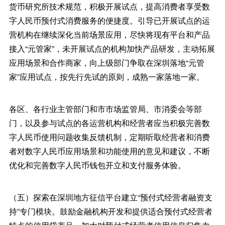
货币研究所技术规范，积极开展试点，提高消费者享受数
字人民币预付式消费服务的便捷度。引导已开展试点的运
营机构在继续深化当前场景应用，尽快将现有平台和产品
接入“元管家”，未开展试点的机构加快产品研发，主动拓展
应用场景和合作商家，向上级部门争取在深圳落地“元管
家”应用试点，按先行先试的原则，成熟一家落地一家。
各区、各行业主管部门和市市场监管局、市消委会等部
门，以及参与试点的各运营机构和经营者应当积极完善数
字人民币使用问题收集反馈机制，定期听取经营者和消费
者对数字人民币应用场景和功能使用的意见和建议，不断
优化和完善数字人民币钱包开立和支付服务体验。
（五）探索在深圳地方征信平台建立“预付式经营者融资支
持”专门模块。鼓励金融机构开发和提供适合预付式经营者