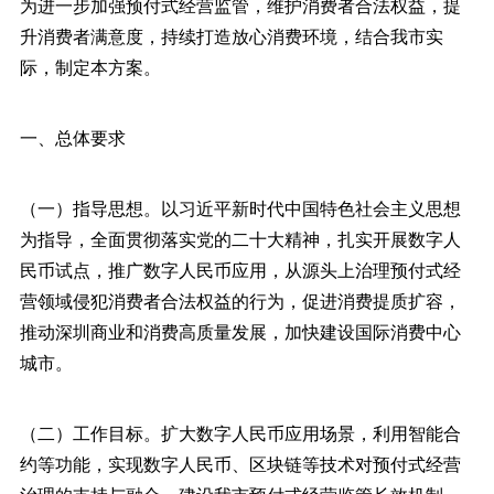
为进一步加强预付式经营监管，维护消费者合法权益，提
升消费者满意度，持续打造放心消费环境，结合我市实
际，制定本方案。
一、总体要求
（一）指导思想。以习近平新时代中国特色社会主义思想
为指导，全面贯彻落实党的二十大精神，扎实开展数字人
民币试点，推广数字人民币应用，从源头上治理预付式经
营领域侵犯消费者合法权益的行为，促进消费提质扩容，
推动深圳商业和消费高质量发展，加快建设国际消费中心
城市。
（二）工作目标。扩大数字人民币应用场景，利用智能合
约等功能，实现数字人民币、区块链等技术对预付式经营