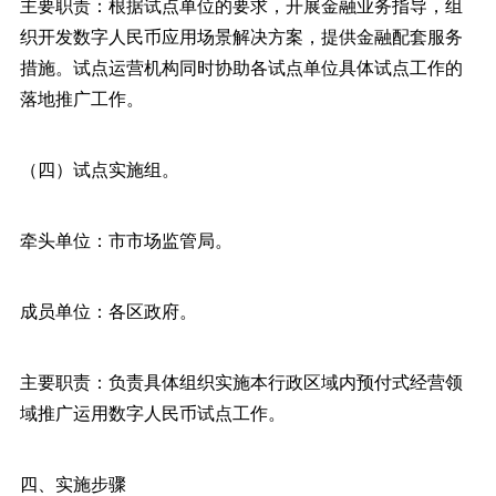
主要职责：根据试点单位的要求，开展金融业务指导，组
织开发数字人民币应用场景解决方案，提供金融配套服务
措施。试点运营机构同时协助各试点单位具体试点工作的
落地推广工作。
（四）试点实施组。
牵头单位：市市场监管局。
成员单位：各区政府。
主要职责：负责具体组织实施本行政区域内预付式经营领
域推广运用数字人民币试点工作。
四、实施步骤