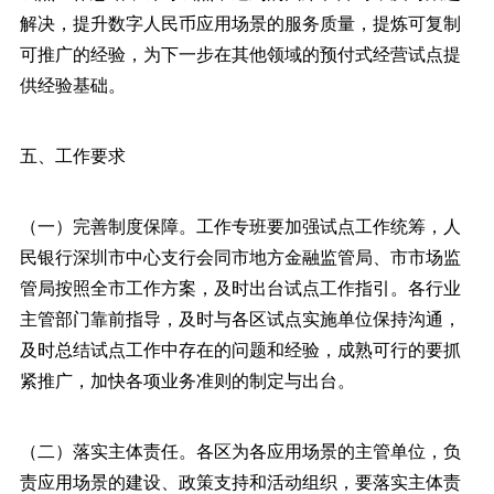
解决，提升数字人民币应用场景的服务质量，提炼可复制
可推广的经验，为下一步在其他领域的预付式经营试点提
供经验基础。
五、工作要求
（一）完善制度保障。工作专班要加强试点工作统筹，人
民银行深圳市中心支行会同市地方金融监管局、市市场监
管局按照全市工作方案，及时出台试点工作指引。各行业
主管部门靠前指导，及时与各区试点实施单位保持沟通，
及时总结试点工作中存在的问题和经验，成熟可行的要抓
紧推广，加快各项业务准则的制定与出台。
（二）落实主体责任。各区为各应用场景的主管单位，负
责应用场景的建设、政策支持和活动组织，要落实主体责