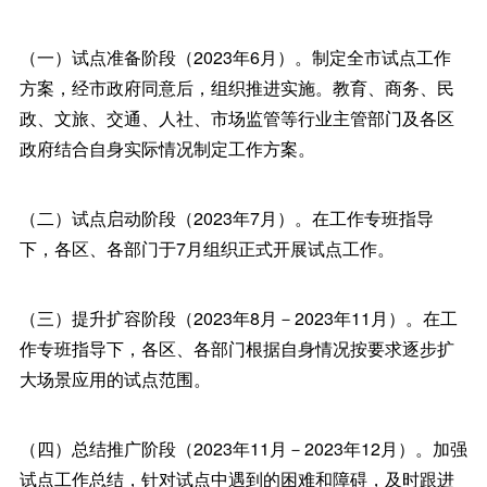
（一）试点准备阶段（2023年6月）。制定全市试点工作
方案，经市政府同意后，组织推进实施。教育、商务、民
政、文旅、交通、人社、市场监管等行业主管部门及各区
政府结合自身实际情况制定工作方案。
（二）试点启动阶段（2023年7月）。在工作专班指导
下，各区、各部门于7月组织正式开展试点工作。
（三）提升扩容阶段（2023年8月－2023年11月）。在工
作专班指导下，各区、各部门根据自身情况按要求逐步扩
大场景应用的试点范围。
（四）总结推广阶段（2023年11月－2023年12月）。加强
试点工作总结，针对试点中遇到的困难和障碍，及时跟进