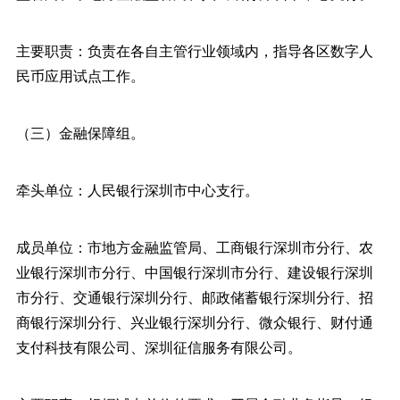
主要职责：负责在各自主管行业领域内，指导各区数字人
民币应用试点工作。
（三）金融保障组。
牵头单位：人民银行深圳市中心支行。
成员单位：市地方金融监管局、工商银行深圳市分行、农
业银行深圳市分行、中国银行深圳市分行、建设银行深圳
市分行、交通银行深圳分行、邮政储蓄银行深圳分行、招
商银行深圳分行、兴业银行深圳分行、微众银行、财付通
支付科技有限公司、深圳征信服务有限公司。