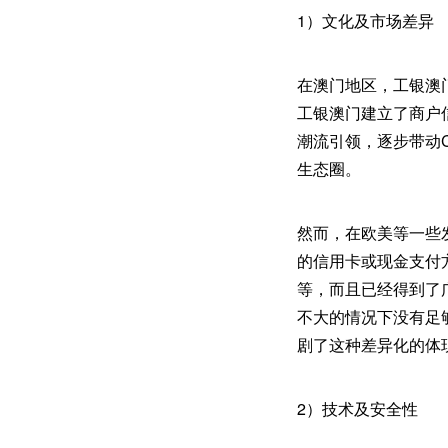
1）文化及市场差异
在澳门地区，工银澳
工银澳门建立了商户
潮流引领，逐步带动
生态圈。
然而，在欧美等一些
的信用卡或现金支付方
等，而且已经得到了
不大的情况下没有足
剧了这种差异化的体
2）技术及安全性