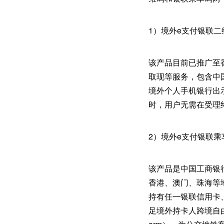
1）境外e支付银联二
该产品目前已推广至
取现等服务，包含中
境外个人手机银行出
时，用户无需在受理
2）境外e支付银联乘
该产品是中国工商银
香港、澳门、珠海等
持有任一银联信用卡
足境外持卡人跨境自由行交