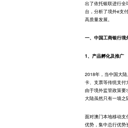
出了依托银联进行全
台，分析了境外e支
高质量发展。
一、中国工商银行境
1、产品孵化及推广
2018年，当中国
卡、支票等传统支付
由于境外监管政策要
大陆虽然只有一墙之
面对澳门本地移动支
优势，集中总行优势