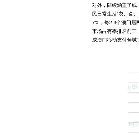
对外，陆续涵盖了线
民日常生活“衣、食、
7%，每2-3个澳门
市场占有率排名前三
成澳门移动支付领域“