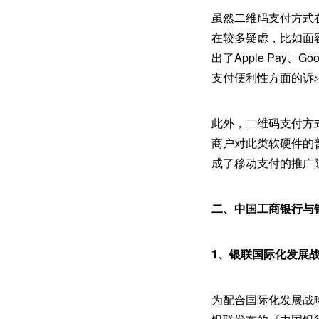
虽然二维码支付方式
在较多疑虑，比如面
出了Apple Pay
支付便利性方面的诉
此外，二维码支付方
商户对此类软硬件的
成了移动支付的推广
二、中国工商银行与
1、银联国际化发展
为配合国际化发展战