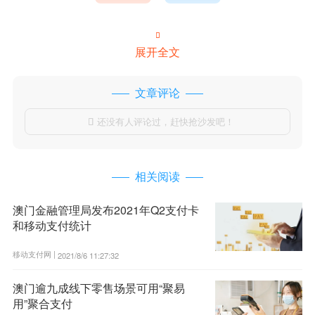

展开全文
文章评论
还没有人评论过，赶快抢沙发吧！

相关阅读
澳门金融管理局发布2021年Q2支付卡
和移动支付统计
移动支付网 |
2021/8/6 11:27:32
澳门逾九成线下零售场景可用“聚易
用”聚合支付