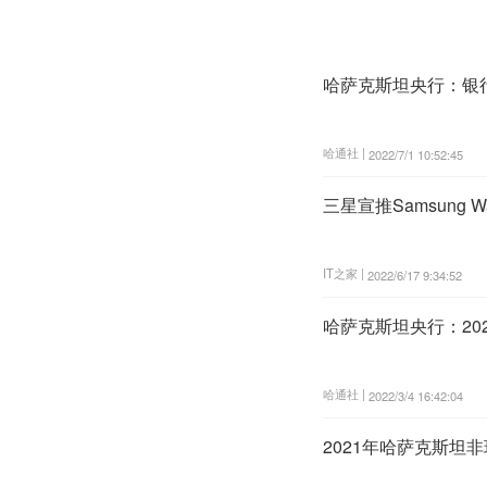
哈萨克斯坦央行：银
哈通社 |
2022/7/1 10:52:45
三星宣推Samsung
IT之家 |
2022/6/17 9:34:52
哈萨克斯坦央行：202
哈通社 |
2022/3/4 16:42:04
2021年哈萨克斯坦非