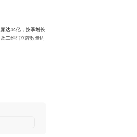
总额达44亿，按季增长
机具及二维码立牌数量约