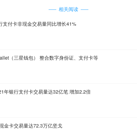
相关阅读
行支付卡非现金交易量同比增长41%
 Wallet（三星钱包） 整合数字身份证、支付卡等
1年银行支付卡交易量达32亿笔 增加2.2倍
现金卡交易量达72.3万亿坚戈