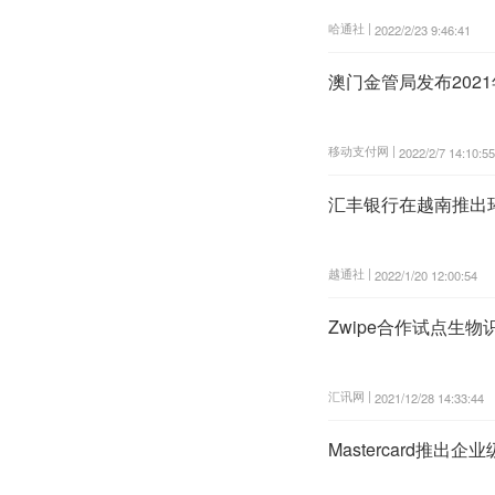
哈通社 |
2022/2/23 9:46:41
澳门金管局发布202
移动支付网 |
2022/2/7 14:10:55
汇丰银行在越南推出
越通社 |
2022/1/20 12:00:54
Zwipe合作试点生
汇讯网 |
2021/12/28 14:33:44
Mastercard推出