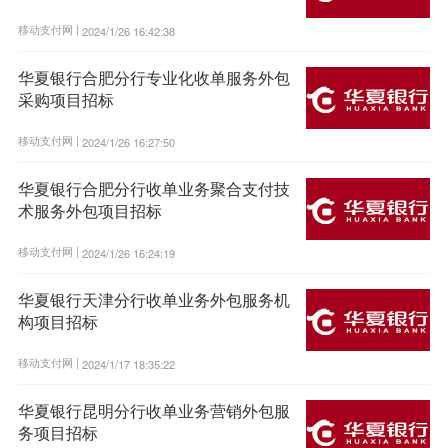
移动支付网 |
2024/1/26 16:42:38
华夏银行合肥分行专业化收单服务外包
采购项目招标
移动支付网 |
2024/1/26 16:27:50
华夏银行合肥分行收单业务聚合支付技
术服务外包项目招标
移动支付网 |
2024/1/26 16:24:19
华夏银行天津分行收单业务外包服务机
构项目招标
移动支付网 |
2024/1/17 18:35:22
华夏银行昆明分行收单业务营销外包服
务项目招标