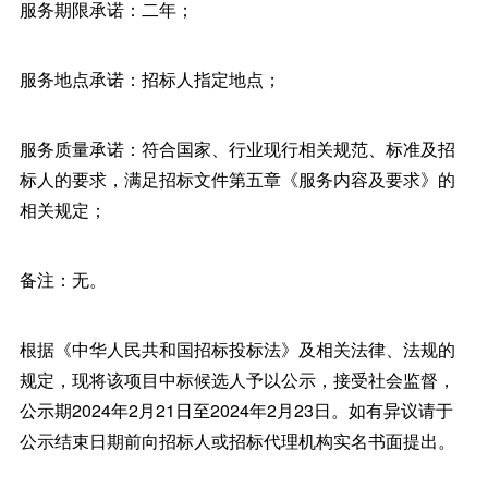
服务期限承诺：二年；
服务地点承诺：招标人指定地点；
服务质量承诺：符合国家、行业现行相关规范、标准及招
标人的要求，满足招标文件第五章《服务内容及要求》的
相关规定；
备注：无。
根据《中华人民共和国招标投标法》及相关法律、法规的
规定，现将该项目中标候选人予以公示，接受社会监督，
公示期2024年2月21日至2024年2月23日。如有异议请于
公示结束日期前向招标人或招标代理机构实名书面提出。