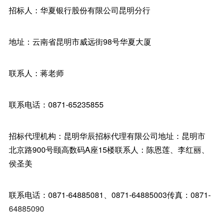
招标人：华夏银行股份有限公司昆明分行
地址：云南省昆明市威远街98号华夏大厦
联系人：蒋老师
联系电话：0871-65235855
招标代理机构：昆明华辰招标代理有限公司地址：昆明市
北京路900号颐高数码A座15楼联系人：陈恩莲、李红丽、
侯圣美
联系电话：0871-64885081、0871-64885003传真：0871-
64885090