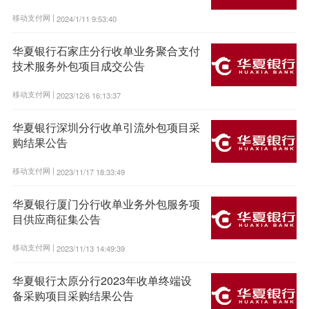
移动支付网 |
2024/1/11 9:53:40
华夏银行石家庄分行收单业务聚合支付
技术服务外包项目成交公告
移动支付网 |
2023/12/6 16:13:37
华夏银行深圳分行收单引流外包项目采
购结果公告
移动支付网 |
2023/11/17 18:33:49
华夏银行厦门分行收单业务外包服务项
目供应商征集公告
移动支付网 |
2023/11/13 14:49:39
华夏银行太原分行2023年收单终端设
备采购项目采购结果公告