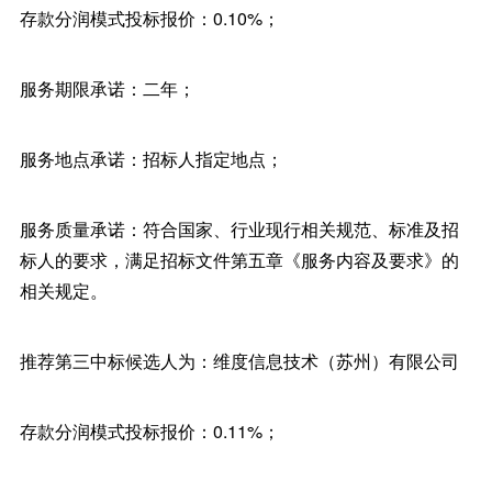
存款分润模式投标报价：0.10%；
服务期限承诺：二年；
服务地点承诺：招标人指定地点；
服务质量承诺：符合国家、行业现行相关规范、标准及招
标人的要求，满足招标文件第五章《服务内容及要求》的
相关规定。
推荐第三中标候选人为：维度信息技术（苏州）有限公司
存款分润模式投标报价：0.11%；