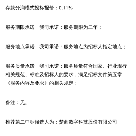
存款分润模式投标报价：0.11%；
服务期限承诺：我司承诺：服务期限为二年；
服务地点承诺：我司承诺：服务地点为招标人指定地点；
服务质量承诺：我司承诺：服务质量符合国家、行业现行
相关规范、标准及招标人的要求，满足招标文件第五章
《服务内容及要求》的相关规定；
备注：无。
推荐第二中标候选人为：楚商数字科技股份有限公司