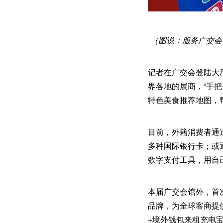
（图说：服务广交会
记者在广交会登陆大
界各地的展商，“手把
特色美食推荐地图，
目前，外籍消费者通过下载
多种国际银行卡；或通
数字支付工具，用自
本届广交会馆外，首次出
品牌，为全球客商提供
+境外钱包来租充电