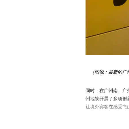
（图说：最新的广
同时，在广州南、广
州地铁开展了多项创
让境外宾客在感受“智