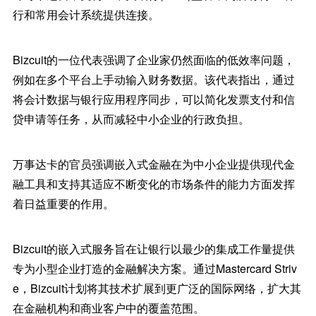
行和常用会计系统提供连接。
Bizcuit的一位代表强调了企业家仍然面临的低效率问题，
例如在多个平台上手动输入财务数据。该代表指出，通过
将会计数据与银行应用程序同步，可以简化发票支付和信
贷申请等任务，从而减轻中小企业的行政负担。
万事达卡的官员强调嵌入式金融在为中小企业提供现代金
融工具和支持其适应不断变化的市场条件的能力方面发挥
着日益重要的作用。
Bizcuit的嵌入式服务旨在让银行以最少的集成工作量提供
专为小型企业打造的金融解决方案。通过Mastercard Striv
e，Bizcuit计划将其技术扩展到更广泛的国际网络，扩大其
在金融机构和商业客户中的覆盖范围。