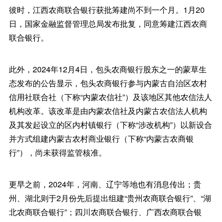
彼时，江西农商联合银行获批筹建尚不到一个月。1月20
日，国家金融监督管理总局发布批复，同意筹建江西农商
联合银行。
此外，2024年12月4日，包头农商银行股东之一的蒙草生
态发布的公告显示，包头农商银行参与内蒙古自治区农村
信用社联合社（下称“内蒙农信社”）及该地区其他农信法人
机构改革。该改革是由内蒙农信社及内蒙古农信法人机构
及其发起设立的区内村镇银行（下称“涉改机构”）以新设合
并方式组建内蒙古农村商业银行（下称“内蒙古农商银
行”），尚未获得监管核准。
更早之前，2024年，河南、辽宁等地也有消息传出；贵
州、湖北则于2月份先后提出组建“贵州农商联合银行”、“湖
北农商联合银行”；四川农商联合银行、广西农商联合银