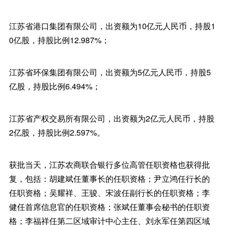
江苏省港口集团有限公司，出资额为10亿元人民币，持股1
0亿股，持股比例12.987%；
江苏省环保集团有限公司，出资额为5亿元人民币，持股5
亿股，持股比例6.494%；
江苏省产权交易所有限公司，出资额为2亿元人民币，持股
2亿股，持股比例2.597%。
获批当天，江苏农商联合银行多位高管任职资格也获得批
复，包括：胡建斌任董事长的任职资格；尹立鸿任行长的
任职资格；吴耀祥、王骏、宋波任副行长的任职资格；李
健任首席信息官的任职资格；张斌任董事会秘书的任职资
格；李福祥任第二区域审计中心主任、刘永军任第四区域