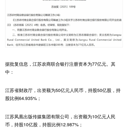
据批复信息，江苏农商联合银行注册资本为77亿元。其
中：
江苏省财政厅，出资额为50亿元人民币，持股50亿股，持
股比例64.935%；
江苏凤凰出版传媒集团有限公司，出资额为10亿元人民
币，持股10亿股，持股比例12.987%；