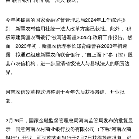
今年初披露的国家金融监督管理总局2024年工作综述提
到，新疆农村信用社统一法人改革方案已获批。此外，“积
极筹建新疆农商银行”被写进新疆2025年政府工作报告。然
而，2023年初，新疆农信理事长郑育峰曾在2023年初透
露，拟通过组建新疆农商联合银行，“自上而下”参（控）股
县市农信机构，进一步厘清省级法人与县域法人的职责边
界。
河南农信改革模式调整则于今年先后获得筹建、开业批
复。
2月26日，国家金融监督管理总局河南监管局发布的批复显
示，同意河南农村商业银行股份有限公司（下称“河南农商
银行”）开业。而河南农商银行于2月7日获得筹建批复，尚