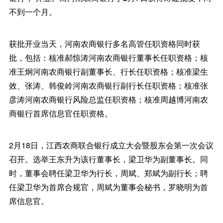
不到一个月。
获批开业当天，河南农商银行多名高管任职资格同时获
批，包括：核准郝惊涛河南农商银行董事长任职资格；核
准王炯河南农商银行副董事长、行长任职资格；核准梁生
效、张涛、韩俊岭河南农商银行副行长任职资格；核准张
彦涛河南农商银行风险总监任职资格；核准周越博河南农
商银行首席信息官任职资格。
2月18日，江西农商联合银行成立大会暨股东会第一次会议
召开。选举王东升为该行董事长，梁卫华为副董事长。同
时，董事会聘任梁卫华为行长，周斌、郑斌为副行长；聘
任梁卫华为首席合规官，周斌为董事会秘书，罗晓明为首
席信息官。