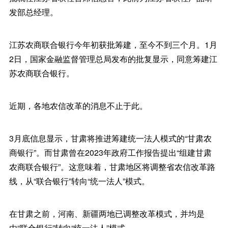
发部总经理。
江苏农商联合银行今年初获批筹建，至今不到三个月。1月
2日，国家金融监督管理总局发布的批复显示，同意筹建江
苏农商联合银行。
近期，各地农信改革的消息不止于此。
3月底信息显示，甘肃将推进筹建统一法人模式的“甘肃农
商银行”。而甘肃曾在2023年政府工作报告提出“组建甘肃
农商联合银行”。这意味着，甘肃地区将调整省农信改革路
线，从“联合银行”转向“统一法人”模式。
在甘肃之前，河南、新疆两地已调整改革模式，并均是
由“联合银行”转向“统一法人”模式。