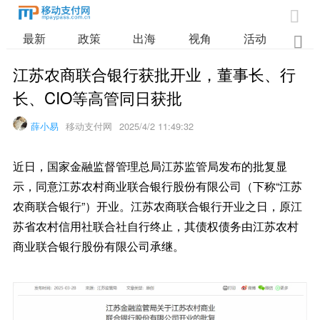

最新
政策
出海
视角
活动
业

江苏农商联合银行获批开业，董事长、行
长、CIO等高管同日获批
薛小易
移动支付网
2025/4/2 11:49:32
近日，国家金融监督管理总局江苏监管局发布的批复显
示，同意江苏农村商业联合银行股份有限公司（下称“江苏
农商联合银行”）开业。江苏农商联合银行开业之日，原江
苏省农村信用社联合社自行终止，其债权债务由江苏农村
商业联合银行股份有限公司承继。