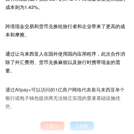
成本则为1.43%。
跨境现金交易和货币兑换给旅行者和企业带来了更高的成
本和摩擦。
通过让马来西亚人在国外使用国内应用程序，此次合作消
除了外汇费用、货币兑换麻烦以及旅行时携带现金的需
要。
通过Alipay+可以访问的1亿商户网络代表着马来西亚单个
银行或电子钱包提供商无法独立实现的显著基础设施优
势。

赞(
)

收藏
