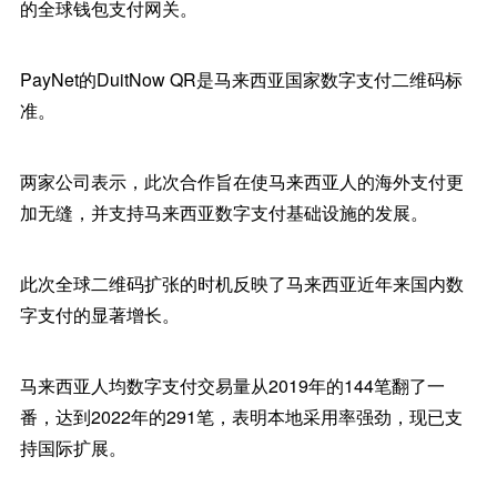
的全球钱包支付网关。
PayNet的DuitNow QR是马来西亚国家数字支付二维码标
准。
两家公司表示，此次合作旨在使马来西亚人的海外支付更
加无缝，并支持马来西亚数字支付基础设施的发展。
此次全球二维码扩张的时机反映了马来西亚近年来国内数
字支付的显著增长。
马来西亚人均数字支付交易量从2019年的144笔翻了一
番，达到2022年的291笔，表明本地采用率强劲，现已支
持国际扩展。