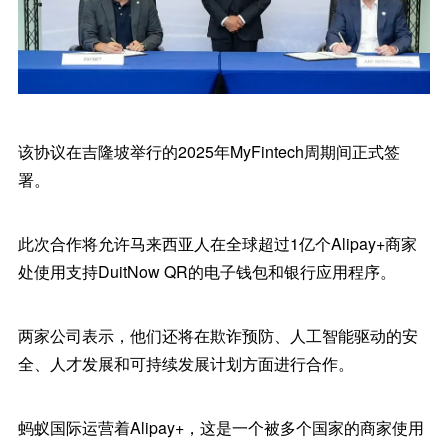
该协议在吉隆坡举行的2025年MyFintech周期间正式签
署。
此次合作将允许马来西亚人在全球超过1亿个Alipay+商家
处使用支持DuitNow QR的电子钱包和银行应用程序。
两家公司表示，他们还将在欺诈预防、人工智能驱动的安
全、人才发展和可持续发展计划方面进行合作。
蚂蚁国际运营着Alipay+，这是一个被多个国家的商家使用