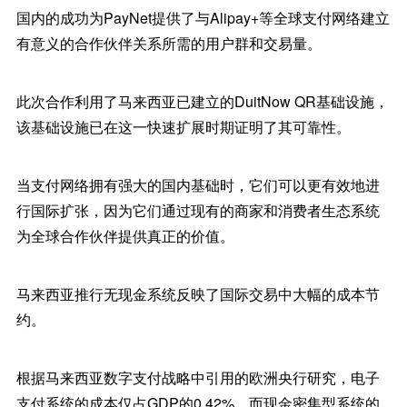
国内的成功为PayNet提供了与Alipay+等全球支付网络建立
有意义的合作伙伴关系所需的用户群和交易量。
此次合作利用了马来西亚已建立的DuitNow QR基础设施，
该基础设施已在这一快速扩展时期证明了其可靠性。
当支付网络拥有强大的国内基础时，它们可以更有效地进
行国际扩张，因为它们通过现有的商家和消费者生态系统
为全球合作伙伴提供真正的价值。
马来西亚推行无现金系统反映了国际交易中大幅的成本节
约。
根据马来西亚数字支付战略中引用的欧洲央行研究，电子
支付系统的成本仅占GDP的0.42%，而现金密集型系统的