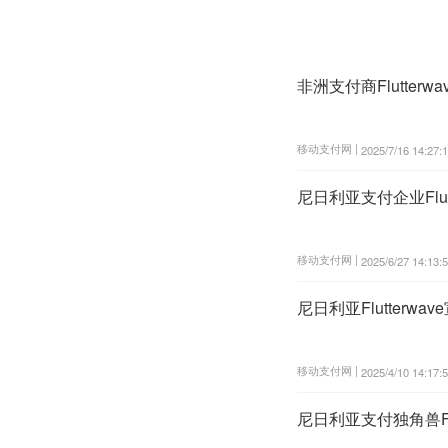
非洲支付商Flutter
移动支付网 |
2025/7/16 14:27:
尼日利亚支付企业Flu
移动支付网 |
2025/6/27 14:13:
尼日利亚Flutterw
移动支付网 |
2025/4/10 14:17:
尼日利亚支付独角兽Fl