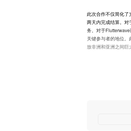
此次合作不仅简化了
两天内完成结算。对于
务。对于Flutte
关键参与者的地位。
放非洲和亚洲之间巨