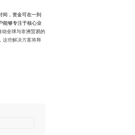
时间，资金可在一到
客户能够专注于核心业
为推动全球与非洲贸易的
，这些解决方案将释