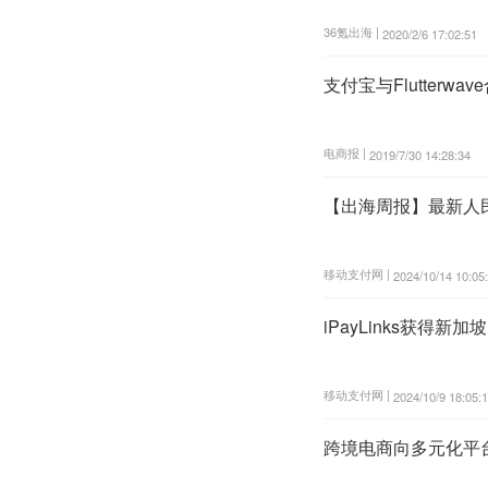
36氪出海 |
2020/2/6 17:02:51
支付宝与Flutterw
电商报 |
2019/7/30 14:28:34
【出海周报】最新人民币
移动支付网 |
2024/10/14 10:05
iPayLinks获得新加
移动支付网 |
2024/10/9 18:05:
跨境电商向多元化平