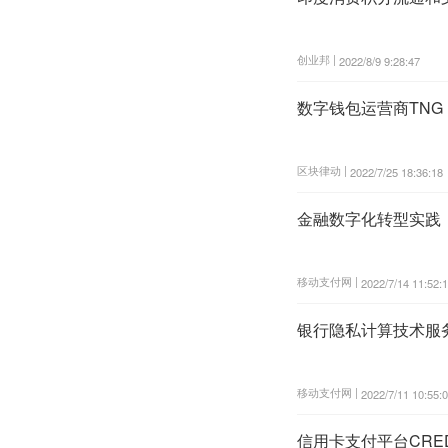
创业邦 |
2022/8/9 9:28:47
数字钱包运营商TNG D
区块律动 |
2022/7/25 18:36:18
金融数字化转型实践
移动支付网 |
2022/7/14 11:52:
银行隐私计算技术服务
移动支付网 |
2022/7/11 10:55:
信用卡支付平台CRE