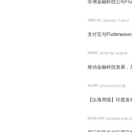
非洲金融科技公司Flutt
36氪出海 |
2020/2/6 17:02:51
支付宝与Flutterw
电商报 |
2019/7/30 14:28:34
推动金融科技发展，
未央网 |
2019/12/3 9:57:26
【出海周报】印度发布
移动支付网 |
2019/9/24 9:25:13