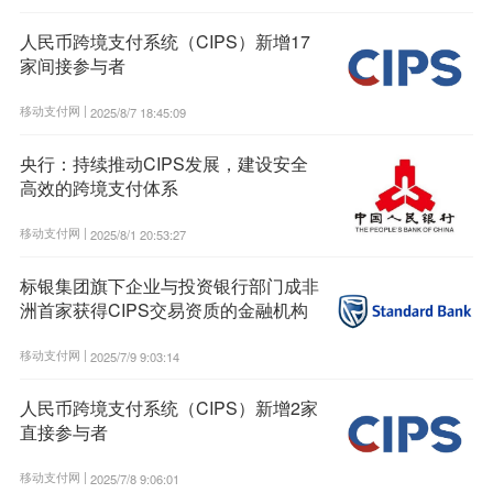
人民币跨境支付系统（CIPS）新增17
家间接参与者
移动支付网 |
2025/8/7 18:45:09
央行：持续推动CIPS发展，建设安全
高效的跨境支付体系
移动支付网 |
2025/8/1 20:53:27
标银集团旗下企业与投资银行部门成非
洲首家获得CIPS交易资质的金融机构
移动支付网 |
2025/7/9 9:03:14
人民币跨境支付系统（CIPS）新增2家
直接参与者
移动支付网 |
2025/7/8 9:06:01