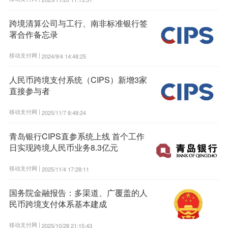
跨境清算公司与工行、南非标准银行签
署合作备忘录
移动支付网 |
2024/9/4 14:48:25
人民币跨境支付系统（CIPS）新增3家
直接参与者
移动支付网 |
2025/11/7 8:48:24
青岛银行CIPS直参系统上线 首个工作
日实现跨境人民币业务8.3亿元
移动支付网 |
2025/11/4 17:28:11
国务院金融报告：多渠道、广覆盖的人
民币跨境支付体系基本建成
移动支付网 |
2025/10/28 21:15:43