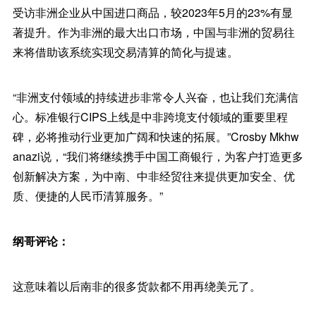
受访非洲企业从中国进口商品，较2023年5月的23%有显
著提升。作为非洲的最大出口市场，中国与非洲的贸易往
来将借助该系统实现交易清算的简化与提速。
“非洲支付领域的持续进步非常令人兴奋，也让我们充满信
心。标准银行CIPS上线是中非跨境支付领域的重要里程
碑，必将推动行业更加广阔和快速的拓展。”Crosby Mkhw
anazi说，“我们将继续携手中国工商银行，为客户打造更多
创新解决方案，为中南、中非经贸往来提供更加安全、优
质、便捷的人民币清算服务。”
纲哥评论：
这意味着以后南非的很多货款都不用再绕美元了。