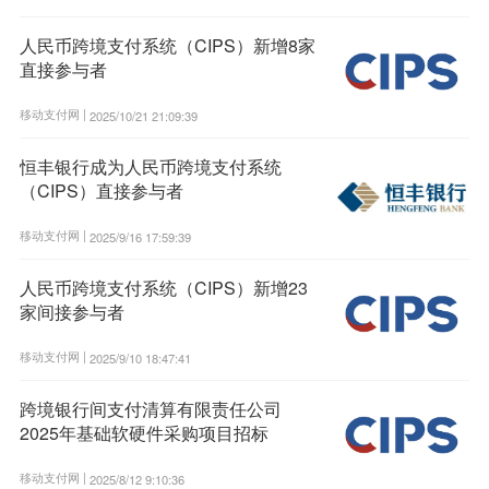
人民币跨境支付系统（CIPS）新增8家
直接参与者
移动支付网 |
2025/10/21 21:09:39
恒丰银行成为人民币跨境支付系统
（CIPS）直接参与者
移动支付网 |
2025/9/16 17:59:39
人民币跨境支付系统（CIPS）新增23
家间接参与者
移动支付网 |
2025/9/10 18:47:41
跨境银行间支付清算有限责任公司
2025年基础软硬件采购项目招标
移动支付网 |
2025/8/12 9:10:36