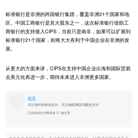
标准银行是非洲的跨国银行集团，覆盖非洲21个国家和地
区。中国工商银行是其大股东之一，这次标准银行借助工
商银行的支持接入CIPS，当前只是南非，如果可以扩展到
标准银行21个国家，则将大大有利于中国企业在非洲的发
展。
从更大的方面来讲，CIPS在支持中国企业出海和国际贸易
去美元化再进一步，期待未来进入非洲更多国家。
纲哥
关注海外的移动支付，关注物联网及鸿蒙的支付
已在移动支付网发表
51
篇文章