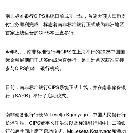
南非标准银行CIPS系统日前成功上线，首笔大额人民币支
付业务顺利完成，标志着南非标准银行正式成为非洲地区
首家上线运营的CIPS本土直参行。
今年6月，南非标准银行与CIPS在上海举行的2025中国国
际金融展期间正式签约成为直参行，是非洲首家获准直接
参与CIPS的本土银行机构。
日前，南非标准银行CIPS系统正式上线，并在南非储备银
行（SARB）举行了启动仪式。
南非储备银行行长Mr.Lesetja Kganyago、中国人民银行行
长潘功胜、CIPS董事长汪洪波以及标准银行和中国工商银
行代表共同出席了启动仪式。Mr.Lesetja Kganyago和潘功