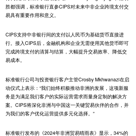
胜都强调，标准银行直参CIPS对未来中非企业跨境支付交
易具有重要作用和意义。
CIPS支持中非银行间的支付以人民币为基础货币直接进
行。接入CIPS后，金融机构和企业无需使用其他货币即可
完成跨境支付的清算与结算，大幅提升交易效率、降低交
易成本。
标准银行公司与投资银行客户主管Crosby Mkhwanazi在启
动仪式上表示：“我们始终积极推动非洲的发展，这项新服
务是为满足我们客户的实际运营需求而量身定制的解决方
案。CIPS将深化非洲与中国这一关键贸易伙伴的合作，并
为我们的客户优化运营提供多元化选择。”
标准银行发布的《2024年非洲贸易晴雨表》显示，34%的