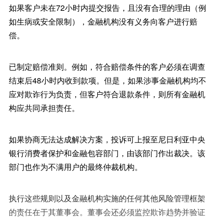
如果客户未在72小时内提交报告，且没有合理的理由（例
如生病或安全限制），金融机构没有义务向客户进行赔
偿。
已制定赔偿准则。例如，符合赔偿条件的客户必须在调查
结束后48小时内收到款项。但是，如果涉事金融机构均不
应对欺诈行为负责，但客户符合退款条件，则所有金融机
构应共同承担责任。
如果协商无法达成解决方案，投诉可上报至尼日利亚中央
银行消费者保护和金融包容部门，由该部门作出裁决。该
部门也作为不满用户的最终仲裁机构。
执行这些规则以及金融机构实施的任何其他风险管理框架
的责任在于其董事会。董事会还必须监控欺诈趋势并验证