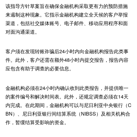
该指导方针草案旨在确保金融机构采取更有力的预防措施
来遏制这种现象。它指示金融机构建立全天候的客户举报
渠道，包括社交媒体账号、电子邮件、移动应用程序和面
对面沟通渠道。
客户须在发现转账诈骗后24小时内向金融机构报告此类事
件。此外，客户还需在额外48小时内提交报告，报告内容
应包含有助于调查的必要信息。
金融机构必须在24小时内确认收到此类报告，并提供唯一
的案件编号和解决时间表。此外，还规定调查必须在14天
内完成。在此期间，金融机构可以与尼日利亚中央银行（C
BN）、尼日利亚银行间结算系统（NIBSS）及相关机构合
作，暂缓结算受影响的资金。