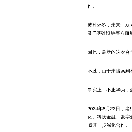
作。
彼时还称，未来，双
及IT基础设施等方面
因此，最新的这次合
不过，由于未搜索到
事实上，不止华为，
2024年8月22日
化、科技金融、数字
域进一步深化合作。