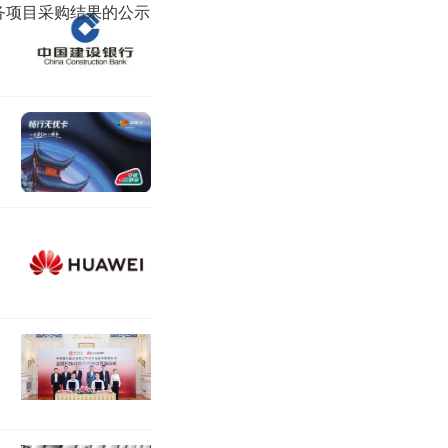
服务项目采购结果的公示