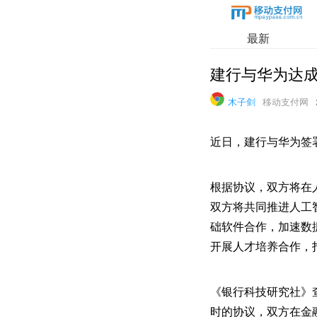
最新
建行与华为达成
木子剑
移动支付网
近日，建行与华为签
根据协议，双方将在
双方将共同推进人工
础软件合作，加速数
开展人才培养合作，
《银行科技研究社》查
时的协议，双方在金