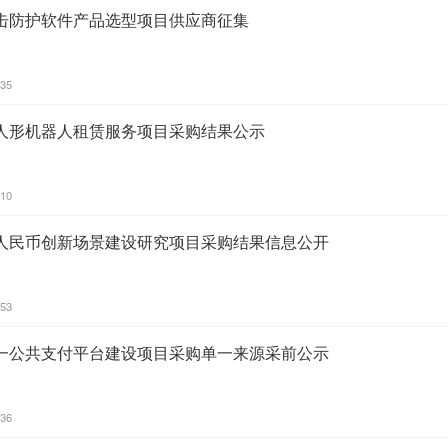
击防护软件产品选型项目供应商征集
:35
人形机器人租赁服务项目采购结果公示
:10
人民币创新场景建设研究项目采购结果信息公开
:53
一公共支付平台建设项目采购单一来源采前公示
:36