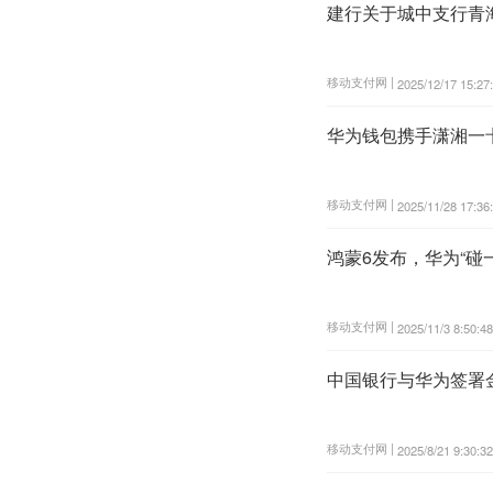
建行关于城中支行青海
移动支付网 |
2025/12/17 15:27
华为钱包携手潇湘一
移动支付网 |
2025/11/28 17:36
鸿蒙6发布，华为“碰
移动支付网 |
2025/11/3 8:50:48
中国银行与华为签署
移动支付网 |
2025/8/21 9:30:32