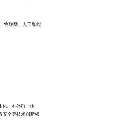
G、物联网、人工智能
一体化、本外币一体
络安全等技术创新领