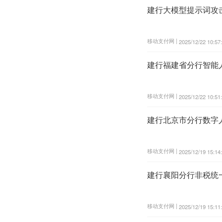
建行大模型提示词攻
移动支付网 |
2025/12/22 10:57
建行福建省分行智能
移动支付网 |
2025/12/22 10:51
建行北京市分行数字
移动支付网 |
2025/12/19 15:14
建行襄阳分行非税统
移动支付网 |
2025/12/19 15:11