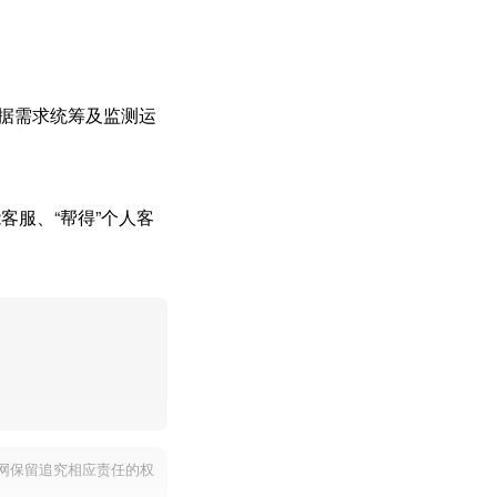
数据需求统筹及监测运
客服、“帮得”个人客
网保留追究相应责任的权