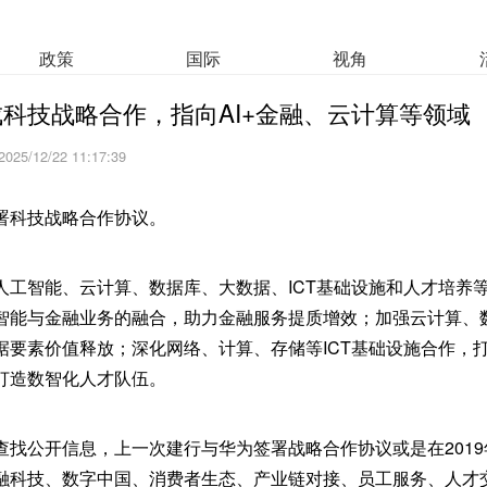
政策
国际
视角
科技战略合作，指向AI+金融、云计算等领域
2025/12/22 11:17:39
署科技战略合作协议。
人工智能、云计算、数据库、大数据、ICT基础设施和人才培养
智能与金融业务的融合，助力金融服务提质增效；加强云计算、
据要素价值释放；深化网络、计算、存储等ICT基础设施合作，
打造数智化人才队伍。
找公开信息，上一次建行与华为签署战略合作协议或是在2019
融科技、数字中国、消费者生态、产业链对接、员工服务、人才