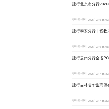
建行北京市分行202
移动支付网 |
2025/12/19 15:09
建行泰安分行非税收
移动支付网 |
2025/12/19 15:05
建行云南分行全省P
移动支付网 |
2025/12/17 15:32
建行吉林省华生商贸
移动支付网 |
2025/12/17 15:29