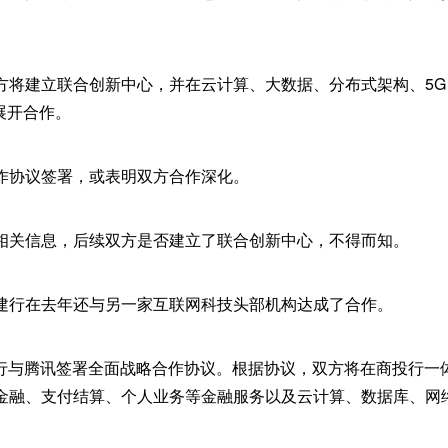
方将建立联合创新中心，并在云计算、大数据、分布式架构、5
展开合作。
作协议签署，或表明双方合作深化。
相关信息，后续双方是否建立了联合创新中心，不得而知。
建行在去年还与另一家互联网科技头部机构达成了合作。
，建行与腾讯签署全面战略合作协议。根据协议，双方将在商投行
金融、支付结算、个人业务等金融服务以及云计算、数据库、网