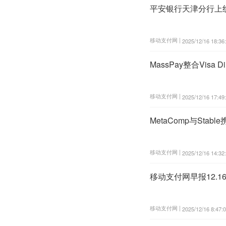
平安银行天津分行上
移动支付网 |
2025/12/16 18:36
MassPay整合Visa
移动支付网 |
2025/12/16 17:49
MetaComp与St
移动支付网 |
2025/12/16 14:32
移动支付网早报12.
移动支付网 |
2025/12/16 8:47: