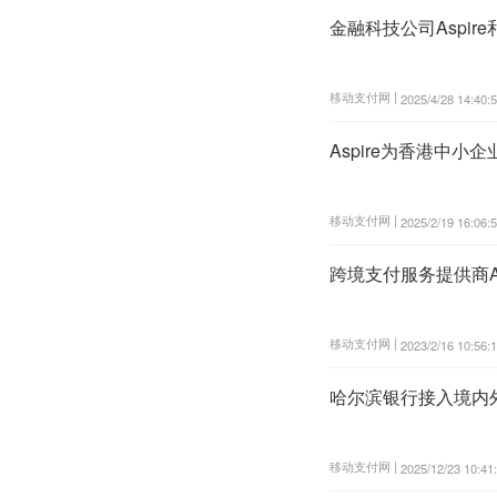
金融科技公司Aspir
移动支付网 |
2025/4/28 14:40:
Aspire为香港中小企
移动支付网 |
2025/2/19 16:06:
跨境支付服务提供商As
移动支付网 |
2023/2/16 10:56:
哈尔滨银行接入境内
移动支付网 |
2025/12/23 10:41