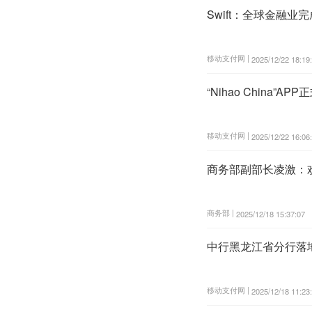
Swift：全球金融业完
移动支付网 |
2025/12/22 18:19
“Nihao China
移动支付网 |
2025/12/22 16:06
商务部副部长凌激：欢
商务部 |
2025/12/18 15:37:07
中行黑龙江省分行落地
移动支付网 |
2025/12/18 11:23