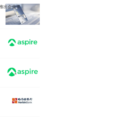
业推出企业卡