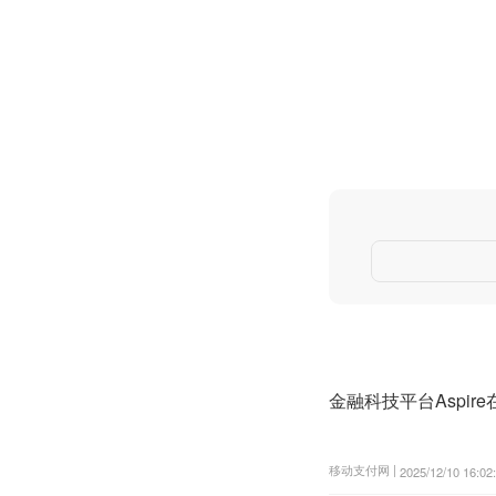
金融科技平台Aspire
移动支付网 |
2025/12/10 16:02