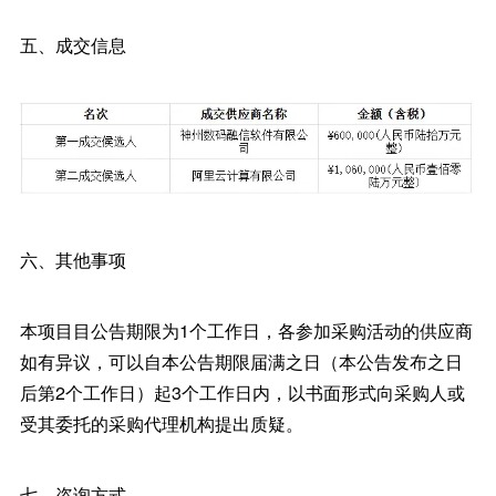
五、成交信息
六、其他事项
本项目目公告期限为1个工作日，各参加采购活动的供应商
如有异议，可以自本公告期限届满之日（本公告发布之日
后第2个工作日）起3个工作日内，以书面形式向采购人或
受其委托的采购代理机构提出质疑。
七、咨询方式