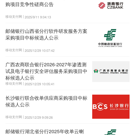
购项目竞争性磋商公告
移动支付网 |
2025/9/11 9:04:13
邮储银行山西省分行软件研发服务方案
采购项目中标候选人公示
移动支付网 |
2025/12/29 10:07:42
广西农商联合银行2026-2027年渗透测
试及电子银行安全评估服务采购项目中
标候选人公示
移动支付网 |
2025/12/29 10:05:41
长沙银行联合收单供应商采购项目中标
候选人公示
移动支付网 |
2025/12/29 9:09:26
邮储银行湖北省分行2025年收单云喇