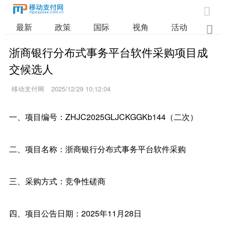

最新
政策
国际
视角
活动
业

浙商银行分布式事务平台软件采购项目成
交候选人
移动支付网
2025/12/29 10:12:04
一、项目编号：ZHJC2025GLJCKGGKb144（二次）
二、项目名称：浙商银行分布式事务平台软件采购
三、采购方式：竞争性磋商
四、项目公告日期：2025年11月28日