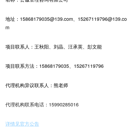
地址：15868179035@139.com、15267119796@139.co
m
项目联系人：王秋阳、刘晶、汪承英、彭文能
项目联系方法：15868179035、15267119796
代理机构异议联系人：熊老师
代理机构联系电话：15990285016
详情见官方公告