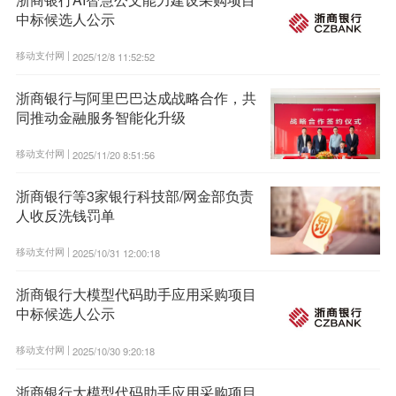
中标候选人公示
移动支付网 |
2025/12/8 11:52:52
浙商银行与阿里巴巴达成战略合作，共
同推动金融服务智能化升级
移动支付网 |
2025/11/20 8:51:56
浙商银行等3家银行科技部/网金部负责
人收反洗钱罚单
移动支付网 |
2025/10/31 12:00:18
浙商银行大模型代码助手应用采购项目
中标候选人公示
移动支付网 |
2025/10/30 9:20:18
浙商银行大模型代码助手应用采购项目