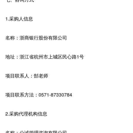
1.采购人信息
名称：浙商银行股份有限公司
地址：浙江省杭州市上城区民心路1号
项目联系人：郜老师
项目联系方法：0571-87330784
2.采购代理机构信息
名称：公诚管理咨询有限公司