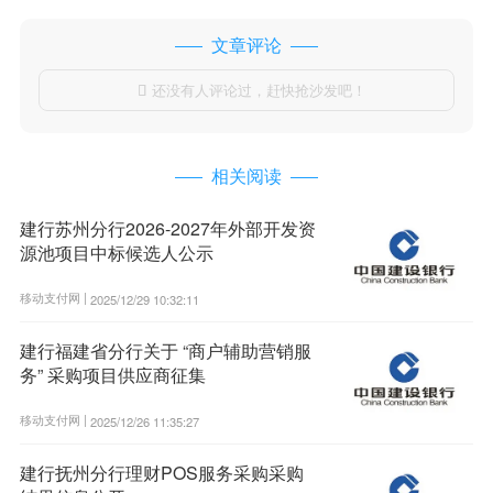
文章评论
还没有人评论过，赶快抢沙发吧！

相关阅读
建行苏州分行2026-2027年外部开发资
源池项目中标候选人公示
移动支付网 |
2025/12/29 10:32:11
建行福建省分行关于 “商户辅助营销服
务” 采购项目供应商征集
移动支付网 |
2025/12/26 11:35:27
建行抚州分行理财POS服务采购采购