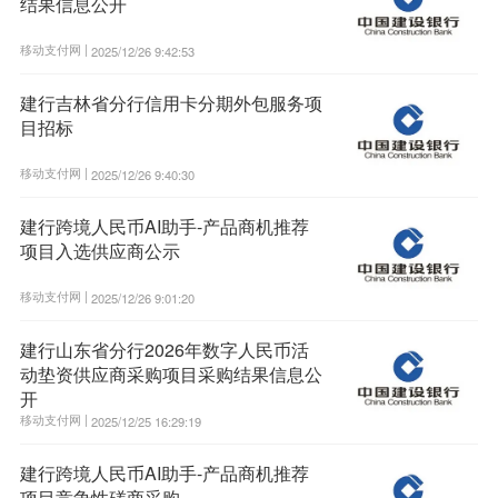
结果信息公开
移动支付网 |
2025/12/26 9:42:53
建行吉林省分行信用卡分期外包服务项
目招标
移动支付网 |
2025/12/26 9:40:30
建行跨境人民币AI助手-产品商机推荐
项目入选供应商公示
移动支付网 |
2025/12/26 9:01:20
建行山东省分行2026年数字人民币活
动垫资供应商采购项目采购结果信息公
开
移动支付网 |
2025/12/25 16:29:19
建行跨境人民币AI助手-产品商机推荐
项目竞争性磋商采购