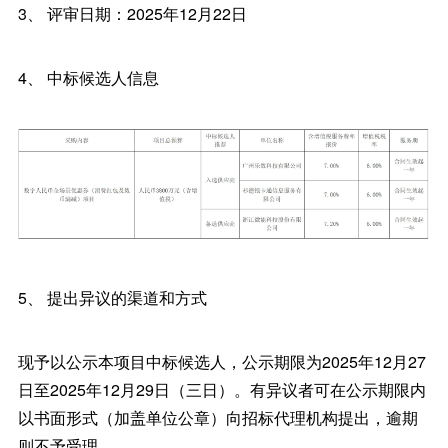
3、 评审日期：2025年12月22日
4、 中标候选人信息
5、 提出异议的渠道和方式
现予以公示本项目中标候选人，公示期限为2025年12月27
日至2025年12月29日（三日）。有异议者可在公示期限内
以书面形式（加盖单位公章）向招标代理机构提出，逾期
则不予受理。