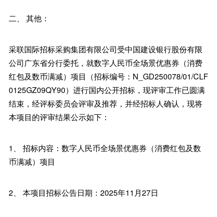
二、 其他：
采联国际招标采购集团有限公司受中国建设银行股份有限
公司广东省分行委托，就数字人民币全场景优惠券（消费
红包及数币满减）项目（招标编号：N_GD250078/01/CLF
0125GZ09QY90）进行国内公开招标，现评审工作已圆满
结束，经评标委员会评审及推荐，并经招标人确认，现将
本项目的评审结果公示如下：
1、 招标内容：数字人民币全场景优惠券（消费红包及数
币满减）项目
2、 本项目招标公告日期：2025年11月27日