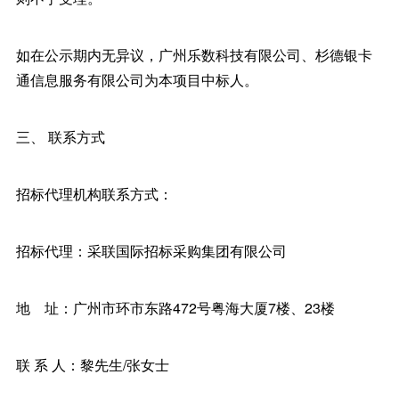
如在公示期内无异议，广州乐数科技有限公司、杉德银卡
通信息服务有限公司为本项目中标人。
三、 联系方式
招标代理机构联系方式：
招标代理：采联国际招标采购集团有限公司
地 址：广州市环市东路472号粤海大厦7楼、23楼
联 系 人：黎先生/张女士