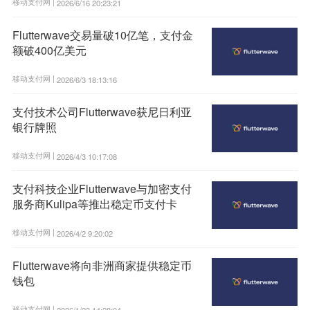
移动支付网 |
2026/6/16 20:23:21
Flutterwave交易量破10亿笔，支付金
额破400亿美元
移动支付网 |
2026/6/3 18:13:16
支付技术公司Flutterwave获尼日利亚
银行牌照
移动支付网 |
2026/4/3 10:17:08
支付科技企业Flutterwave与加密支付
服务商Kulipa等推出稳定币支付卡
移动支付网 |
2026/4/2 9:20:02
Flutterwave将向非洲商家提供稳定币
钱包
移动支付网 |
2026/1/23 14:28:04