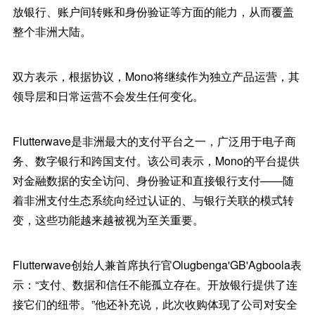
放银行、账户间转账和身份验证等方面的能力，从而覆盖
整个非洲大陆。
双方表示，根据协议，Mono将继续作为独立产品运营，其
领导层和日常运营不会发生任何变化。
Flutterwave是非洲最大的支付平台之一，广泛用于电子商
务、数字银行和跨国支付。该公司表示，Mono的平台提供
对金融数据的安全访问、身份验证和直接银行支付——随
着非洲支付生态系统向经过认证的、与银行关联的模式转
变，这些功能越来越被视为至关重要。
Flutterwave创始人兼首席执行官Olugbenga'GB'Agboola表
示：“支付、数据和信任不能孤立存在。开放银行提供了连
接它们的纽带。”他还补充说，此次收购体现了公司对安全