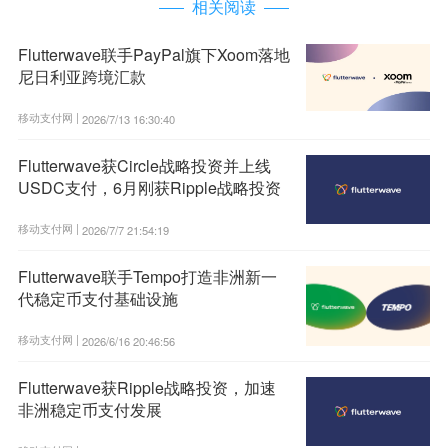
相关阅读
Flutterwave联手PayPal旗下Xoom落地
尼日利亚跨境汇款
移动支付网 |
2026/7/13 16:30:40
Flutterwave获Circle战略投资并上线
USDC支付，6月刚获Ripple战略投资
移动支付网 |
2026/7/7 21:54:19
Flutterwave联手Tempo打造非洲新一
代稳定币支付基础设施
移动支付网 |
2026/6/16 20:46:56
Flutterwave获Ripple战略投资，加速
非洲稳定币支付发展