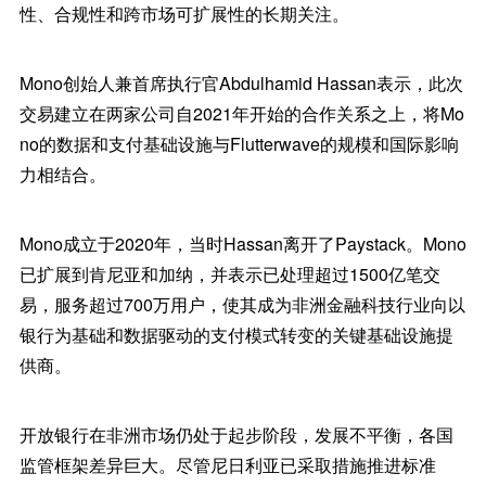
性、合规性和跨市场可扩展性的长期关注。
Mono创始人兼首席执行官Abdulhamid Hassan表示，此次
交易建立在两家公司自2021年开始的合作关系之上，将Mo
no的数据和支付基础设施与Flutterwave的规模和国际影响
力相结合。
Mono成立于2020年，当时Hassan离开了Paystack。Mono
已扩展到肯尼亚和加纳，并表示已处理超过1500亿笔交
易，服务超过700万用户，使其成为非洲金融科技行业向以
银行为基础和数据驱动的支付模式转变的关键基础设施提
供商。
开放银行在非洲市场仍处于起步阶段，发展不平衡，各国
监管框架差异巨大。尽管尼日利亚已采取措施推进标准