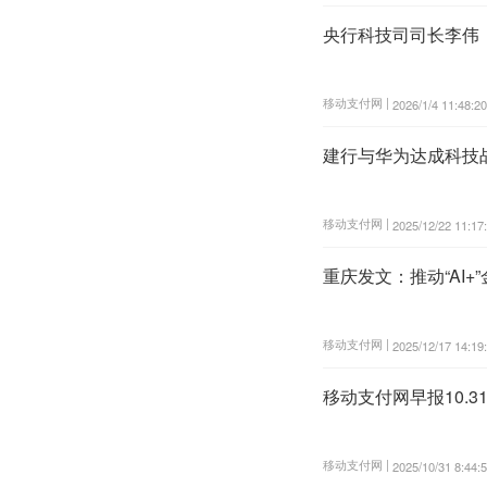
央行科技司司长李伟
移动支付网 |
2026/1/4 11:48:20
建行与华为达成科技
移动支付网 |
2025/12/22 11:17
重庆发文：推动“AI
移动支付网 |
2025/12/17 14:19
移动支付网早报10.
移动支付网 |
2025/10/31 8:44: