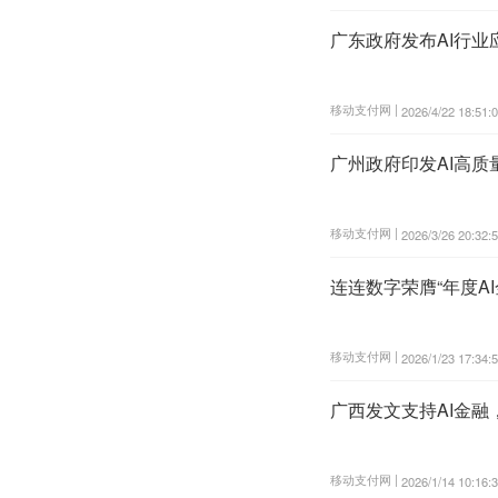
广东政府发布AI行业
移动支付网 |
2026/4/22 18:51:
广州政府印发AI高质
移动支付网 |
2026/3/26 20:32:
连连数字荣膺“年度A
移动支付网 |
2026/1/23 17:34:
广西发文支持AI金
移动支付网 |
2026/1/14 10:16: