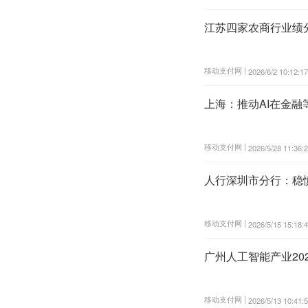
江苏四家农商行业绩
移动支付网 |
2026/6/2 10:12:17
上海：推动AI在金
移动支付网 |
2026/5/28 11:36:
人行深圳市分行：稳慎
移动支付网 |
2026/5/15 15:18:
广州人工智能产业202
移动支付网 |
2026/5/13 10:41: