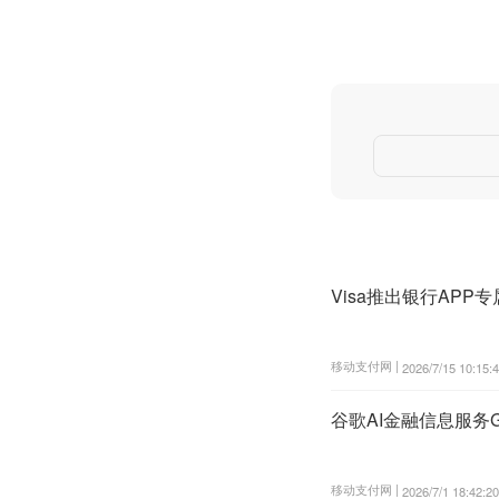
Visa推出银行APP
移动支付网 |
2026/7/15 10:15:
谷歌AI金融信息服务Go
移动支付网 |
2026/7/1 18:42:20