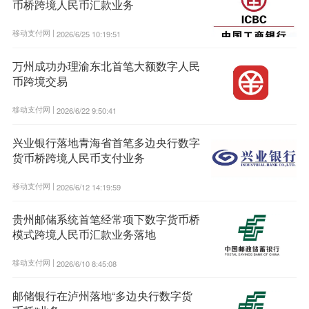
币桥跨境人民币汇款业务
移动支付网 |
2026/6/25 10:19:51
万州成功办理渝东北首笔大额数字人民
币跨境交易
移动支付网 |
2026/6/22 9:50:41
兴业银行落地青海省首笔多边央行数字
货币桥跨境人民币支付业务
移动支付网 |
2026/6/12 14:19:59
贵州邮储系统首笔经常项下数字货币桥
模式跨境人民币汇款业务落地
移动支付网 |
2026/6/10 8:45:08
邮储银行在泸州落地“多边央行数字货