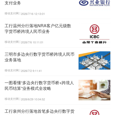
支付业务
移动支付网 |
2026/7/16 12:13:01
工行温州分行落地NRA客户亿元级数
字货币桥跨境人民币业务
移动支付网 |
2026/7/6 10:11:01
三明市多边央行数字货币桥跨境人民币
业务落地
移动支付网 |
2026/7/2 9:11:41
一图看懂“多边央行数字货币桥+跨境人
民币结算”业务模式全攻略
移动支付网 |
2026/6/29 10:04:52
工行泉州分行落地首笔多边央行数字货