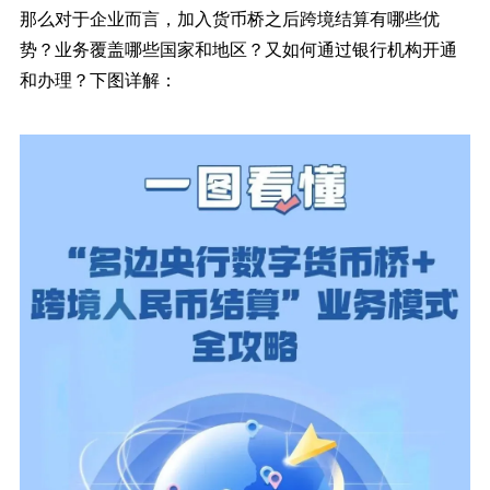
那么对于企业而言，加入货币桥之后跨境结算有哪些优
势？业务覆盖哪些国家和地区？又如何通过银行机构开通
和办理？下图详解：