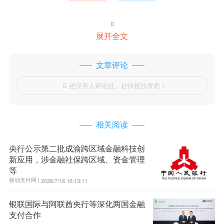

展开全文
文章评论
还没有人评论过，赶快抢沙发吧！

相关阅读
央行公示第二批成渝跨区域金融科技创
新应用，涉金融社保跨区域、资金管理
等
移动支付网 |
2026/7/16 16:13:11
银联国际与阿联酋央行等深化两国金融
支付合作