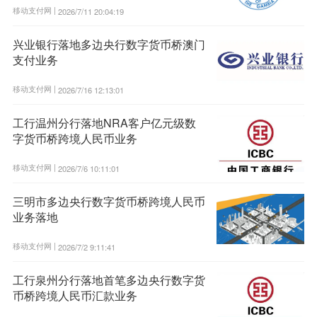
移动支付网 |
2026/7/11 20:04:19
兴业银行落地多边央行数字货币桥澳门
支付业务
移动支付网 |
2026/7/16 12:13:01
工行温州分行落地NRA客户亿元级数
字货币桥跨境人民币业务
移动支付网 |
2026/7/6 10:11:01
三明市多边央行数字货币桥跨境人民币
业务落地
移动支付网 |
2026/7/2 9:11:41
工行泉州分行落地首笔多边央行数字货
币桥跨境人民币汇款业务