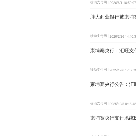
移动支付网 |
2026/6/1 10:59:07
胖大商业银行被柬埔
移动支付网 |
2026/2/26 14:40:
柬埔寨央行：汇旺支
移动支付网 |
2025/12/6 17:56:
柬埔寨央行公告：汇
移动支付网 |
2025/12/5 9:15:42
柬埔寨央行支付系统B