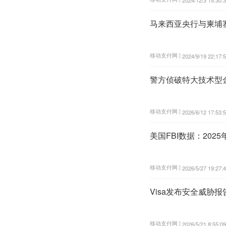
马来西亚央行与柬埔
移动支付网 |
2024/9/19 22:17:
警方侦破特大技术型
移动支付网 |
2026/6/12 17:53:
美国FBI数据：202
移动支付网 |
2026/5/27 19:27:
Visa发布安全威胁
移动支付网 |
2026/5/21 8:55:09