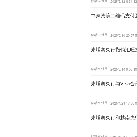
移动支付网 |
2025/3/12 8:34:32
中柬跨境二维码支付
移动支付网 |
2025/3/10 20:57:
柬埔寨央行撤销汇旺
移动支付网 |
2025/3/10 9:06:10
柬埔寨央行与Visa
移动支付网 |
2025/1/23 17:58:
柬埔寨央行和越南央
移动支付网 |
2024/12/3 15:30: