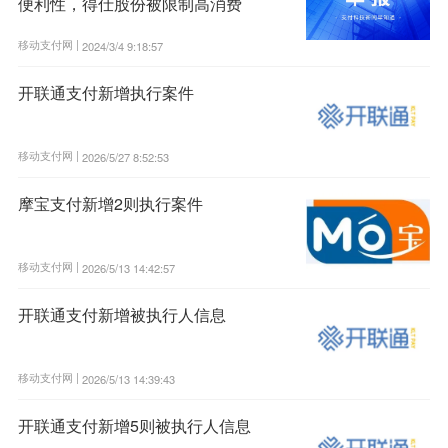
便利性，得仕股份被限制高消费
移动支付网 |
2024/3/4 9:18:57
开联通支付新增执行案件
移动支付网 |
2026/5/27 8:52:53
摩宝支付新增2则执行案件
移动支付网 |
2026/5/13 14:42:57
开联通支付新增被执行人信息
移动支付网 |
2026/5/13 14:39:43
开联通支付新增5则被执行人信息