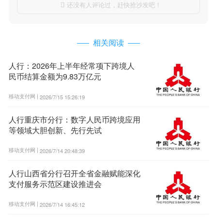
还没有人评论过，赶快抢沙发吧！

相关阅读
人行：2026年上半年经常项下跨境人
民币结算金额为9.83万亿元
移动支付网 |
2026/7/15 15:26:19
人行重庆市分行：数字人民币跨境应用
等领域大胆创新、先行先试
移动支付网 |
2026/7/14 20:48:39
人行山西省分行召开全省金融赋能深化
支付服务示范区建设推进会
移动支付网 |
2026/7/14 16:45:12