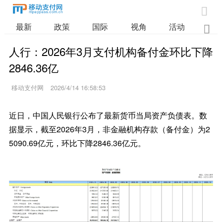

最新
政策
国际
视角
活动
业

人行：2026年3月支付机构备付金环比下降
2846.36亿
移动支付网
2026/4/14 16:58:53
近日，中国人民银行公布了最新货币当局资产负债表。数
据显示，截至2026年3月，非金融机构存款（备付金）为2
5090.69亿元，环比下降2846.36亿元。