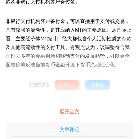
款及非银行支付机构客户备付金。
非银行支付机构客户备付金，可以直接用于支付或交易，
具有较强的流动性，是其应纳入M1的主要原因。从国际上
看，主要经济体M1统计口径大都包含个人活期性质的存款
及其他高流动性的支付工具。有观点认为，该调整符合我
国过去多年的金融创新和移动支付的发展趋势，可以更全
面准确地反映当前货币金融环境下货币流动性变化。
阅读原文

赞(
)

收藏



展开全文
文章评论