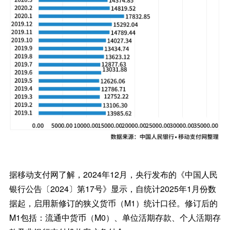
据移动支付网了解，2024年12月，央行发布的《中国人民
银行公告〔2024〕第17号》显示，自统计2025年1月份数
据起，启用新修订的狭义货币（M1）统计口径。修订后的
M1包括：流通中货币（M0）、单位活期存款、个人活期存