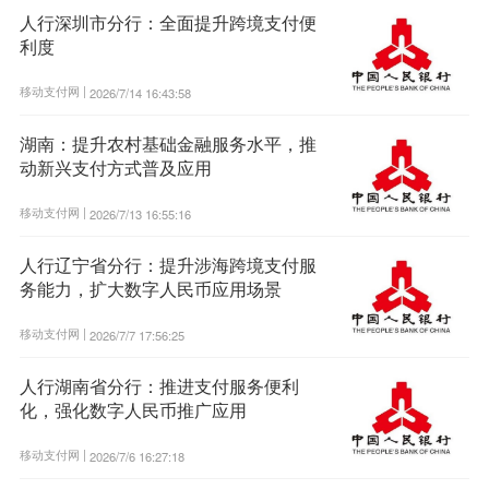
人行深圳市分行：全面提升跨境支付便
利度
移动支付网 |
2026/7/14 16:43:58
湖南：提升农村基础金融服务水平，推
动新兴支付方式普及应用
移动支付网 |
2026/7/13 16:55:16
人行辽宁省分行：提升涉海跨境支付服
务能力，扩大数字人民币应用场景
移动支付网 |
2026/7/7 17:56:25
人行湖南省分行：推进支付服务便利
化，强化数字人民币推广应用
移动支付网 |
2026/7/6 16:27:18