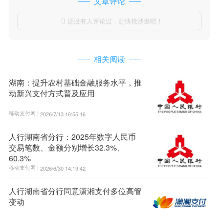
文章评论
还没有人评论过，赶快抢沙发吧！

相关阅读
湖南：提升农村基础金融服务水平，推
动新兴支付方式普及应用
移动支付网 |
2026/7/13 16:55:16
人行湖南省分行：2025年数字人民币
交易笔数、金额分别增长32.3%、
60.3%
移动支付网 |
2026/6/30 14:19:42
人行湖南省分行同意潇湘支付多位高管
变动