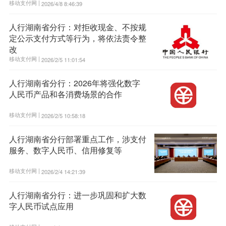
移动支付网 |
2026/4/8 8:46:39
人行湖南省分行：对拒收现金、不按规
定公示支付方式等行为，将依法责令整
改
移动支付网 |
2026/2/5 11:01:54
人行湖南省分行：2026年将强化数字
人民币产品和各消费场景的合作
移动支付网 |
2026/2/5 10:58:18
人行湖南省分行部署重点工作，涉支付
服务、数字人民币、信用修复等
移动支付网 |
2026/2/4 14:21:39
人行湖南省分行：进一步巩固和扩大数
字人民币试点应用