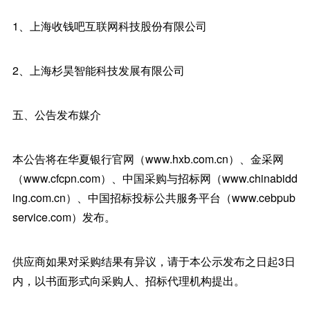
1、上海收钱吧互联网科技股份有限公司
2、上海杉昊智能科技发展有限公司
五、公告发布媒介
本公告将在华夏银行官网（www.hxb.com.cn）、金采网
（www.cfcpn.com）、中国采购与招标网（www.chinabidd
ing.com.cn）、中国招标投标公共服务平台（www.cebpub
service.com）发布。
供应商如果对采购结果有异议，请于本公示发布之日起3日
内，以书面形式向采购人、招标代理机构提出。