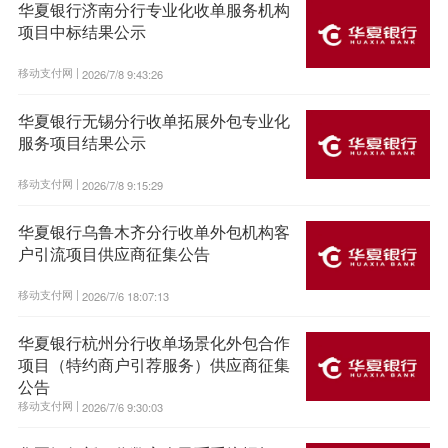
华夏银行济南分行专业化收单服务机构
项目中标结果公示
移动支付网 |
2026/7/8 9:43:26
华夏银行无锡分行收单拓展外包专业化
服务项目结果公示
移动支付网 |
2026/7/8 9:15:29
华夏银行乌鲁木齐分行收单外包机构客
户引流项目供应商征集公告
移动支付网 |
2026/7/6 18:07:13
华夏银行杭州分行收单场景化外包合作
项目（特约商户引荐服务）供应商征集
公告
移动支付网 |
2026/7/6 9:30:03