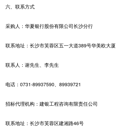
六、联系方式
采购人：华夏银行股份有限公司长沙分行
联系地址：长沙市芙蓉区五一大道389号华美欧大厦
联系人：谢先生、李先生
电话：0731-89937590、89939721
招标代理机构：建银工程咨询有限责任公司
联系地址：长沙市芙蓉区建湘路46号