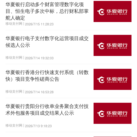
华夏银行启动多个财富管理数字化项
目、恒生电子多次中标，总行财私部掌
舵人确定
移动支付网 |
2026/7/15 11:28:23
华夏银行电子支付数字化运营项目成交
候选人公示
移动支付网 |
2026/7/14 19:32:03
华夏银行香港分行快速支付系统（转数
快）项目竞争性磋商公告
移动支付网 |
2026/7/14 16:53:28
华夏银行贵阳分行收单业务聚合支付技
术外包服务项目成交结果人公示
移动支付网 |
2026/7/13 9:18:23