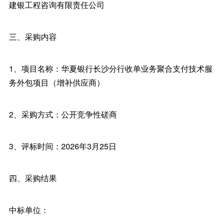
建银工程咨询有限责任公司
三、采购内容
1、项目名称：华夏银行长沙分行收单业务聚合支付技术服
务外包项目（增补供应商）
2、采购方式：公开竞争性磋商
3、评标时间：2026年3月25日
四、采购结果
中标单位：