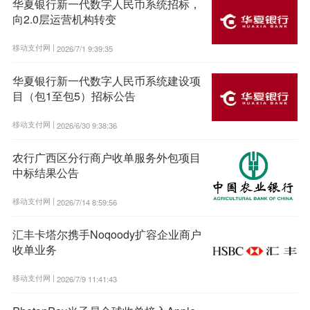
华夏银行新一代数字人民币系统招标，
向2.0层运营机构转变
移动支付网 |
2026/7/1 9:39:35
华夏银行新一代数字人民币系统建设项
目（包1至包5）招标公告
移动支付网 |
2026/6/30 9:38:36
农行广西区分行商户收单服务外包项目
中标结果公告
移动支付网 |
2026/7/14 8:59:56
汇丰卡塔尔携手Noqoody扩容企业商户
收单业务
移动支付网 |
2026/7/9 11:41:43