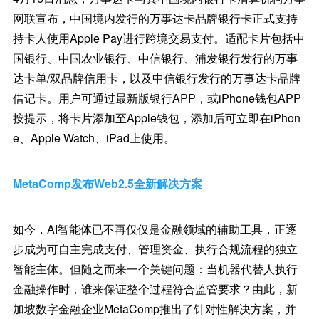
网联宣布，中国境内发行的万事达卡品牌银行卡正式支持
持卡人使用Apple Pay进行跨境交易支付。适配卡片包括中
国银行、中国农业银行、中信银行、浦发银行发行的万事
达卡单/双品牌信用卡，以及中信银行发行的万事达卡品牌
借记卡。用户可通过最新版银行APP，或iPhone钱包APP
按提示，将卡片添加至Apple钱包，添加后可立即在iPhon
e、Apple Watch、iPad上使用。
MetaComp发布Web2.5全新解决方案
如今，AI智能体已不再仅仅是金融领域的辅助工具，正逐
步成为可自主完成支付、管理资金、执行合规流程的独立
智能主体。但随之而来一个关键问题：当机器代替人执行
金融操作时，谁来保证整个过程符合监管要求？由此，新
加坡数字金融企业MetaComp推出了针对性解决方案，并