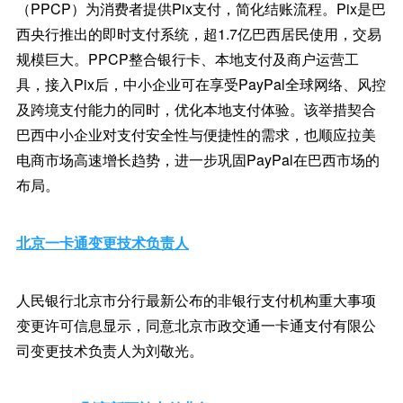
（PPCP）为消费者提供Pix支付，简化结账流程。Pix是巴
西央行推出的即时支付系统，超1.7亿巴西居民使用，交易
规模巨大。PPCP整合银行卡、本地支付及商户运营工
具，接入Pix后，中小企业可在享受PayPal全球网络、风控
及跨境支付能力的同时，优化本地支付体验。该举措契合
巴西中小企业对支付安全性与便捷性的需求，也顺应拉美
电商市场高速增长趋势，进一步巩固PayPal在巴西市场的
布局。
北京一卡通变更技术负责人
人民银行北京市分行最新公布的非银行支付机构重大事项
变更许可信息显示，同意北京市政交通一卡通支付有限公
司变更技术负责人为刘敬光。