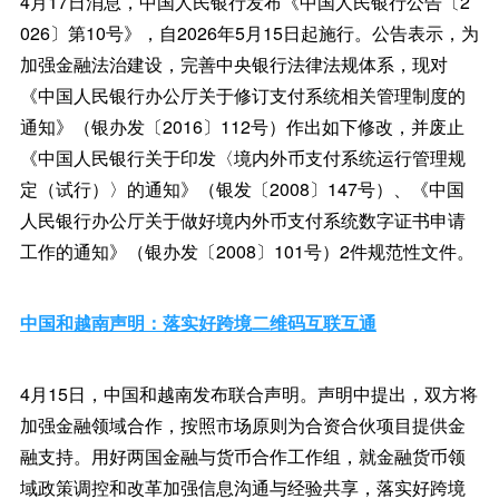
4月17日消息，中国人民银行发布《中国人民银行公告〔2
026〕第10号》，自2026年5月15日起施行。公告表示，为
加强金融法治建设，完善中央银行法律法规体系，现对
《中国人民银行办公厅关于修订支付系统相关管理制度的
通知》（银办发〔2016〕112号）作出如下修改，并废止
《中国人民银行关于印发〈境内外币支付系统运行管理规
定（试行）〉的通知》（银发〔2008〕147号）、《中国
人民银行办公厅关于做好境内外币支付系统数字证书申请
工作的通知》（银办发〔2008〕101号）2件规范性文件。
中国和越南声明：落实好跨境二维码互联互通
4月15日，中国和越南发布联合声明。声明中提出，双方将
加强金融领域合作，按照市场原则为合资合伙项目提供金
融支持。用好两国金融与货币合作工作组，就金融货币领
域政策调控和改革加强信息沟通与经验共享，落实好跨境