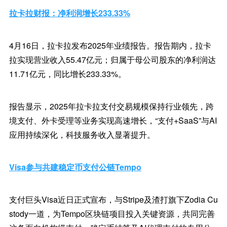
拉卡拉财报：净利润增长233.33%
4月16日，拉卡拉发布2025年业绩报告。报告期内，拉卡
拉实现营业收入55.47亿元；归属于母公司股东的净利润达
11.71亿元，同比增长233.33%。
报告显示，2025年拉卡拉支付交易规模保持行业领先，跨
境支付、外卡受理等业务实现高速增长，“支付+SaaS”与AI
应用持续深化，科技服务收入显著提升。
Visa参与共建稳定币支付公链Tempo
支付巨头Visa近日正式宣布，与Stripe及渣打旗下Zodia Cu
stody一道，为Tempo区块链项目投入关键资源，共同完善