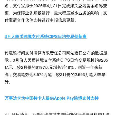
名，支付宝拟于2026年4月21日完成海关总署备案名称变
更。为保障业务顺畅进行，最大程度减少业务的影响，支
付宝请合作伙伴支持进行申报信息更新。
3月人民币跨境支付系统CIPS日均交易创新高
跨境银行间支付清算有限责任公司网站近日公布的数据显
示，3月份人民币跨境支付系统CIPS日均交易规模约9205
亿元，较2月份的6197亿元增长近48%，创近一年来新
高；交易笔数达3.574万笔，较2月份的2.593万笔大幅攀
升。
万事达卡为中国持卡人提供Apple Pay跨境支付支持
4月16日消息，万事达卡与其中国境内银行卡清算机构万事