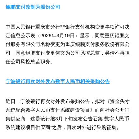
鲲鹏支付改制为股份公司
中国人民银行重庆市分行非银行支付机构变更事项许可决
定信息公示表（2026年3月19日）显示，同意重庆鲲鹏支
付服务有限公司名称变更为重庆鲲鹏支付服务股份有限公
司；同意鲲鹏支付变更何文为公司风控总监，吴倩不再担
任公司风控总监职务。
宁波银行再次对外发布数字人民币相关采购公告
近日，宁波银行再次对外发布采购公告，拟对《资金头寸
系统配合数字人民币支付系统建设项目》面向社会公开征
集供应商。这是该行继3月下旬发布公告召集“数字人民币
系统建设项目供应商”之后，再次对外进行采购征集。