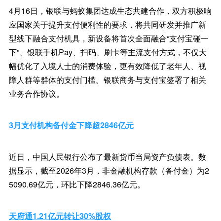
4月16日，银联与蚂蚁集团达成生态共建合作，双方积极响
应国家关于提升支付便利性的要求，将共同研发并推广新
型线下融合支付机具，新设备将首次全面融合“支付宝碰一
下”、银联手机Pay、扫码、刷卡等主流支付方式，不仅大
幅优化了入境人士的消费体验，更有效降低了老年人、视
障人群等群体的支付门槛。银联商务与支付宝签署了相关
业务合作协议。
3月支付机构备付金下降超2846亿元
近日，中国人民银行公布了最新货币当局资产负债表。数
据显示，截至2026年3月，非金融机构存款（备付金）为2
5090.69亿元，环比下降2846.36亿元。
天府通1.21亿元转让30%股权