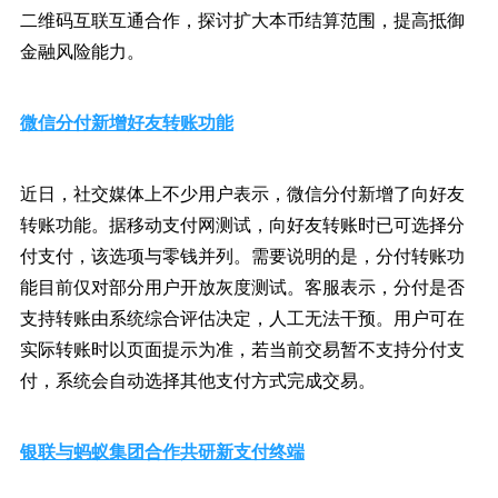
二维码互联互通合作，探讨扩大本币结算范围，提高抵御
金融风险能力。
微信分付新增好友转账功能
近日，社交媒体上不少用户表示，微信分付新增了向好友
转账功能。据移动支付网测试，向好友转账时已可选择分
付支付，该选项与零钱并列。需要说明的是，分付转账功
能目前仅对部分用户开放灰度测试。客服表示，分付是否
支持转账由系统综合评估决定，人工无法干预。用户可在
实际转账时以页面提示为准，若当前交易暂不支持分付支
付，系统会自动选择其他支付方式完成交易。
银联与蚂蚁集团合作共研新支付终端