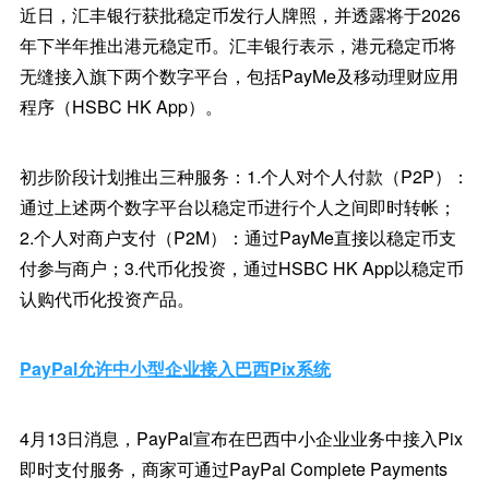
近日，汇丰银行获批稳定币发行人牌照，并透露将于2026
年下半年推出港元稳定币。汇丰银行表示，港元稳定币将
无缝接入旗下两个数字平台，包括PayMe及移动理财应用
程序（HSBC HK App）。
初步阶段计划推出三种服务：1.个人对个人付款（P2P）：
通过上述两个数字平台以稳定币进行个人之间即时转帐；
2.个人对商户支付（P2M）：通过PayMe直接以稳定币支
付参与商户；3.代币化投资，通过HSBC HK App以稳定币
认购代币化投资产品。
PayPal允许中小型企业接入巴西Pix系统
4月13日消息，PayPal宣布在巴西中小企业业务中接入Pix
即时支付服务，商家可通过PayPal Complete Payments