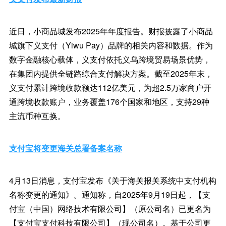
近日，小商品城发布2025年年度报告。财报披露了小商品
城旗下义支付（Yiwu Pay）品牌的相关内容和数据。作为
数字金融核心载体，义支付依托义乌跨境贸易场景优势，
在集团内提供全链路综合支付解决方案。截至2025年末，
义支付累计跨境收款额达112亿美元，为超2.5万家商户开
通跨境收款账户，业务覆盖176个国家和地区，支持29种
主流币种互换。
支付宝将变更海关总署备案名称
4月13日消息，支付宝发布《关于海关报关系统中支付机构
名称变更的通知》。通知称，自2025年9月19日起，【支
付宝（中国）网络技术有限公司】（原公司名）已更名为
【支付宝支付科技有限公司】（现公司名）。基于公司更