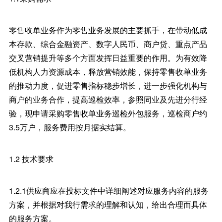
零售收单业务作为零售业务发展的主要抓手，在带动低成
本存款、综合金融资产、数字人民币、商户贷、重点产品
交叉营销提升等多个方面发挥日益重要的作用。为有效降
低机构人力资源成本，释放营销效能，保持零售收单业务
的推动力度，促进零售指标稳步增长，进一步强化机构与
商户的业务合作，提高巡检效率，参照同业及先进分行经
验，现申请采购零售收单业务巡检外包服务，巡检商户约
3.5万户，服务费用按月据实结算。
1.2 技术要求
1.2.1供应商应在投标文件中详细阐述对应服务内容的服务
方案，并根据对我行需求的理解和认知，给出合理而具体
的服务方案。