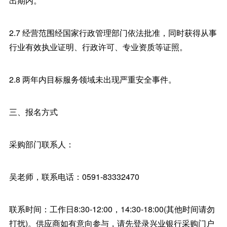
出期内。
2.7 经营范围经国家行政管理部门依法批准，同时获得从事
行业有效执业证明、行政许可、专业资质等证照。
2.8 两年内目标服务领域未出现严重安全事件。
三、报名方式
采购部门联系人：
吴老师，联系电话：0591-83332470
联系时间：工作日8:30-12:00，14:30-18:00(其他时间请勿
打扰)。供应商如有意向参与，请先登录兴业银行采购门户