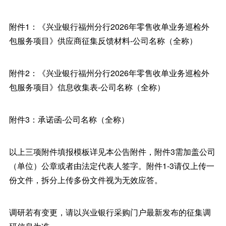
附件1：《兴业银行福州分行2026年零售收单业务巡检外
包服务项目》供应商征集反馈材料-公司名称（全称）
附件2：《兴业银行福州分行2026年零售收单业务巡检外
包服务项目》信息收集表-公司名称（全称）
附件3：承诺函-公司名称（全称）
以上三项附件填报模板详见本公告附件，附件3需加盖公司
（单位）公章或者由法定代表人签字。附件1-3请仅上传一
份文件，拆分上传多份文件视为无效应答。
调研若有变更，请以兴业银行采购门户最新发布的征集调