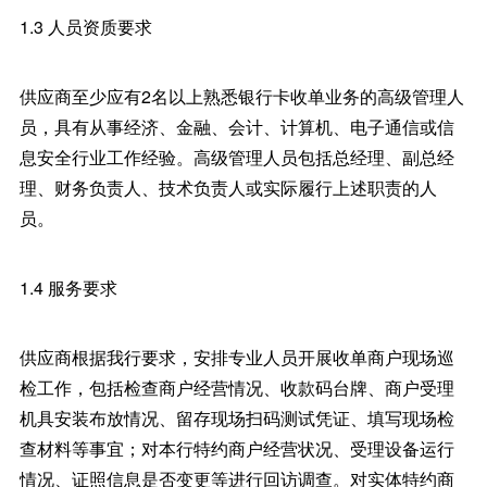
1.3 人员资质要求
供应商至少应有2名以上熟悉银行卡收单业务的高级管理人
员，具有从事经济、金融、会计、计算机、电子通信或信
息安全行业工作经验。高级管理人员包括总经理、副总经
理、财务负责人、技术负责人或实际履行上述职责的人
员。
1.4 服务要求
供应商根据我行要求，安排专业人员开展收单商户现场巡
检工作，包括检查商户经营情况、收款码台牌、商户受理
机具安装布放情况、留存现场扫码测试凭证、填写现场检
查材料等事宜；对本行特约商户经营状况、受理设备运行
情况、证照信息是否变更等进行回访调查。对实体特约商