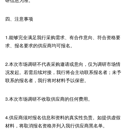
研信息为准。
四、注意事项
1.能够完全满足我行采购需求、有合作意向、符合资格要
求、报名要求的供应商均可报名。
2.本次市场调研不代表采购邀请或意向，仅为调研市场情
况发起。若需后续对接，我行将会主动联系报名者；未予
联系的报名者，我行将对材料予以保密。
3.本次市场调研不收取供应商的任何费用。
4.供应商须对报名信息和资料的真实性负责。如提供虚假
材料，将取消报名资格并列入我行供应商黑名单。