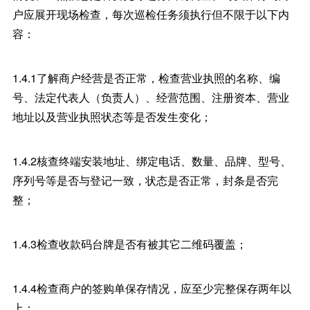
户应展开现场检查，每次巡检任务须执行但不限于以下内
容：
1.4.1了解商户经营是否正常，检查营业执照的名称、编
号、法定代表人（负责人）、经营范围、注册资本、营业
地址以及营业执照状态等是否发生变化；
1.4.2核查终端安装地址、绑定电话、数量、品牌、型号、
序列号等是否与登记一致，状态是否正常，封条是否完
整；
1.4.3检查收款码台牌是否有被其它二维码覆盖；
1.4.4检查商户的签购单保存情况，应至少完整保存两年以
上；