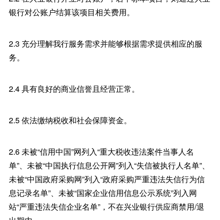
银行对公账户结算该项目相关费用。
2.3 充分理解我行服务需求并能够根据需求提供相应的服
务。
2.4 具有良好的商业信誉且经营正常。
2.5 依法缴纳税收和社会保障资金。
2.6 未被“信用中国”网列入“重大税收违法案件当事人名
单”、未被“中国执行信息公开网”列入“失信被执行人名单”、
未被“中国政府采购网”列入“政府采购严重违法失信行为信
息记录名单”、未被“国家企业信用信息公示系统”列入网
站“严重违法失信企业名单”，不在兴业银行供应商禁用/退