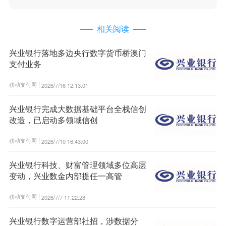
相关阅读
兴业银行落地多边央行数字货币桥澳门
支付业务
移动支付网 |
2026/7/16 12:13:01
兴业银行完成大数据基础平台全栈信创
改造，已启动多领域信创
移动支付网 |
2026/7/10 16:43:00
兴业银行科技、财富管理领域多位高层
变动，兴业数金内部提任一高管
移动支付网 |
2026/7/7 11:22:28
兴业银行数字运营部社招，涉数据分