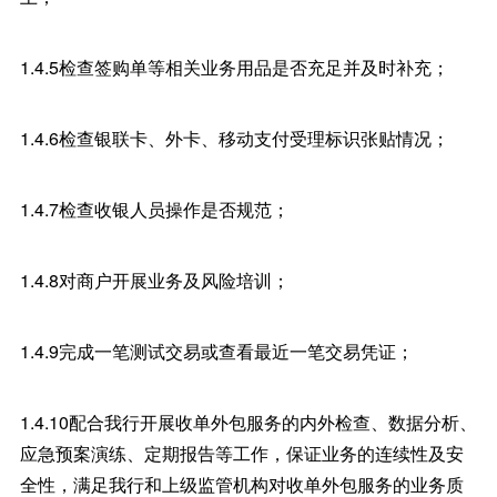
1.4.5检查签购单等相关业务用品是否充足并及时补充；
1.4.6检查银联卡、外卡、移动支付受理标识张贴情况；
1.4.7检查收银人员操作是否规范；
1.4.8对商户开展业务及风险培训；
1.4.9完成一笔测试交易或查看最近一笔交易凭证；
1.4.10配合我行开展收单外包服务的内外检查、数据分析、
应急预案演练、定期报告等工作，保证业务的连续性及安
全性，满足我行和上级监管机构对收单外包服务的业务质