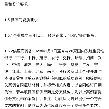
量和监管要求。
1.5 供应商资质要求
1.5.1企业成立三年以上，经营正常，可稳定提供服务。
1.5.2供应商具备2023年1月1日至今与20家国内系统重要性
银行（工行、中行、建行、农行、交行、邮储、招商、兴
业、中信、浦发、光大、民生、平安、华夏、广发、宁
波、江苏、上海、北京、南京）分行级及以上合作开展与
本项目零售收单业务巡检外包相似的成功案例（须提供相
关案例合同证明材料，并标示相关内容，以合同签订日期
为准；若本项目应标供应商是分支机构，则以上案例需提
供分支机构的案例）。备注：①供应商若只提供一个符合
要求的案例，则默认为该供应商仅有一个案例符合要求；