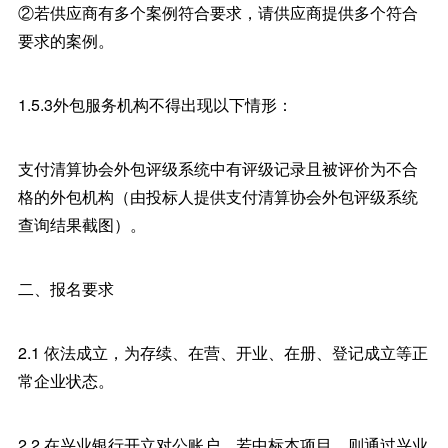
②若供应商有多个案例符合要求，请供应商提供多个符合
要求的案例。
1.5.3外包服务机构不得出现以下情形：
支付清算协会外包评级系统中有评级记录且被评价为不合
格的外包机构（由投标人提供支付清算协会外包评级系统
查询结果截图）。
二、报名要求
2.1 依法成立，为存续、在营、开业、在册、登记成立等正
常企业状态。
2.2 在兴业银行开立对公账户，若中标本项目，则通过兴业