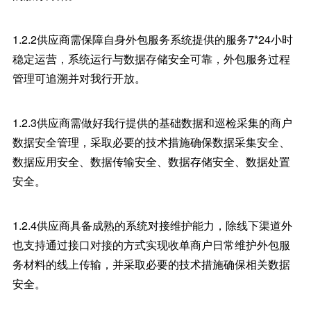
1.2.2供应商需保障自身外包服务系统提供的服务7*24小时
稳定运营，系统运行与数据存储安全可靠，外包服务过程
管理可追溯并对我行开放。
1.2.3供应商需做好我行提供的基础数据和巡检采集的商户
数据安全管理，采取必要的技术措施确保数据采集安全、
数据应用安全、数据传输安全、数据存储安全、数据处置
安全。
1.2.4供应商具备成熟的系统对接维护能力，除线下渠道外
也支持通过接口对接的方式实现收单商户日常维护外包服
务材料的线上传输，并采取必要的技术措施确保相关数据
安全。