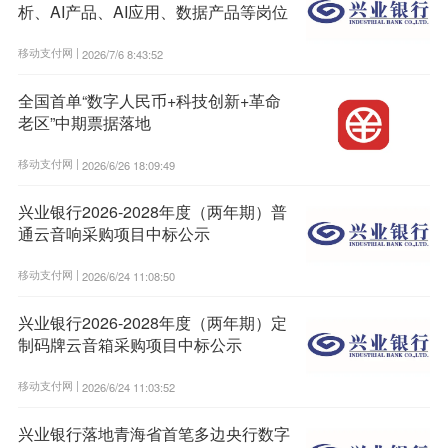
析、AI产品、AI应用、数据产品等岗位
移动支付网 |
2026/7/6 8:43:52
全国首单“数字人民币+科技创新+革命
老区”中期票据落地
移动支付网 |
2026/6/26 18:09:49
兴业银行2026-2028年度（两年期）普
通云音响采购项目中标公示
移动支付网 |
2026/6/24 11:08:50
兴业银行2026-2028年度（两年期）定
制码牌云音箱采购项目中标公示
移动支付网 |
2026/6/24 11:03:52
兴业银行落地青海省首笔多边央行数字