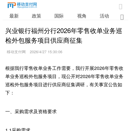

最新
政策
国际
视角
活动
业

兴业银行福州分行2026年零售收单业务巡
检外包服务项目供应商征集
移动支付网
2026/4/27 15:30:06
根据我行零售收单业务工作需要，我行开展2026年零售收
单业务巡检外包服务项目，现公开对2026年零售收单业务
巡检外包服务项目进行供应商征集调研，有关事宜公告如
下：
一、采购需求及资格要求
1.1采购需求