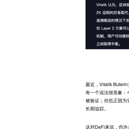
最近，Vitalik B
有一个说法很形象：
被验证；但也正因为
长期追踪。
这对DeFi来说，