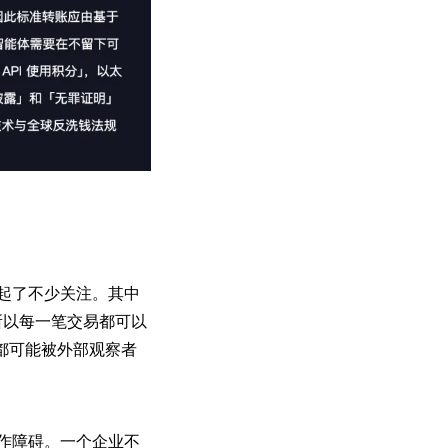
付圈引起了不少关注。其中
所以每一笔交易都可以
都可能被外部观察者
操作障碍。一个企业不