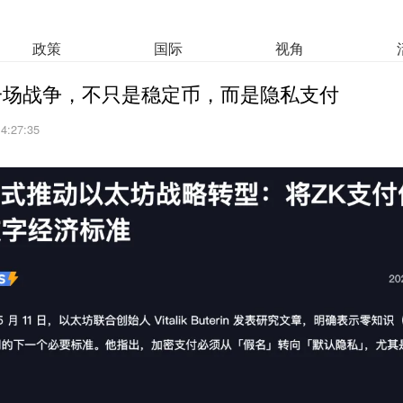
政策
国际
视角
一场战争，不只是稳定币，而是隐私支付
14:27:35