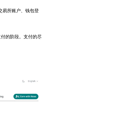
交易所账户、钱包登
支付的阶段。支付的尽