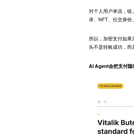
对个人用户来说，链
录、NFT、社交身份
所以，加密支付如果
头不是转账成功，而
AI Agent会把支