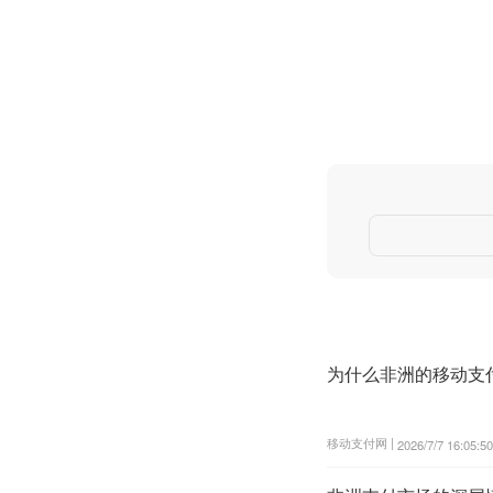
为什么非洲的移动支
移动支付网 |
2026/7/7 16:05:50