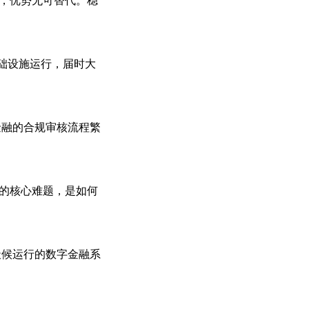
基础设施运行，届时大
金融的合规审核流程繁
下的核心难题，是如何
天候运行的数字金融系