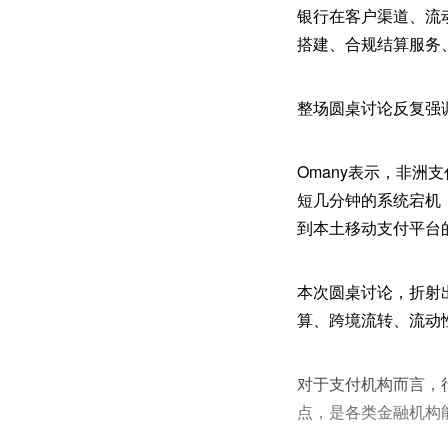
银行在客户渠道、流
搭建、合规结算服务
整场圆桌讨论反复强
Omany表示，非
短几分钟的系统宕机
到本土移动支付平台
本次圆桌讨论，折射
算、跨境流转、流动
对于支付机构而言，
点，是各类金融机构