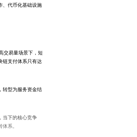
作、代币化基础设施
在高交易量场景下，短
块链支付体系只有达
，转型为服务资金结
，当下的核心竞争
转体系。