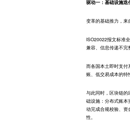
驱动一：基础设施迭
变革的基础推力，来
ISO20022报文
兼容、信息传递不完
而各国本土即时支付系
账、低交易成本的特
与此同时，区块链的
础设施：分布式账本
动完成合规校验、资
性。