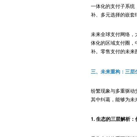
一体化的支付子系统，
补、多元选择的嵌套
未来全球支付网络，
体化的区域支付圈，
补。零售支付的未来
三、未来重构：三层
纷繁现象与多重驱动
其中纠葛，能够为未
1. 生态的三层解析