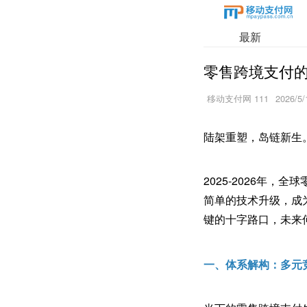
最新
零售跨境支付
移动支付网 111
2026/5/
陆架重塑，岛链新生
2025-2026年
简单的技术升级，成
键的十字路口，未来
一、体系解构：多元