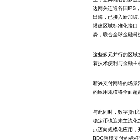
边网关连通各国IPS
出海，已接入新加坡、
搭建区域标准化接口
势，联合全球金融科技生
这些多元并行的区域
着技术便利与金融主
新兴支付网络的场景深
的应用规模将全面超
与此同时，数字货币
稳定币也迎来主流化
点迈向规模化应用，开
BDC跨境支付的标