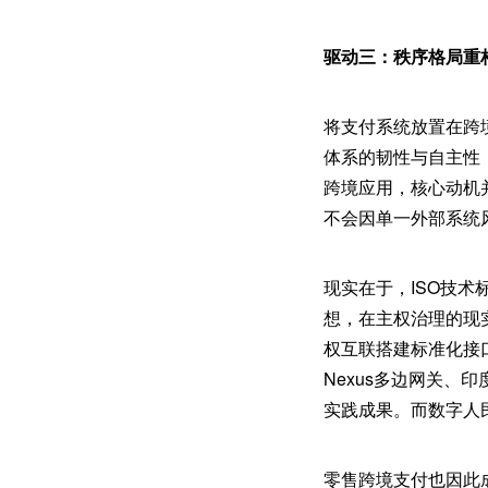
驱动三：秩序格局重
将支付系统放置在跨
体系的韧性与自主性
跨境应用，核心动机
不会因单一外部系统
现实在于，ISO技
想，在主权治理的现
权互联搭建标准化接口
Nexus多边网关、
实践成果。而数字人民
零售跨境支付也因此