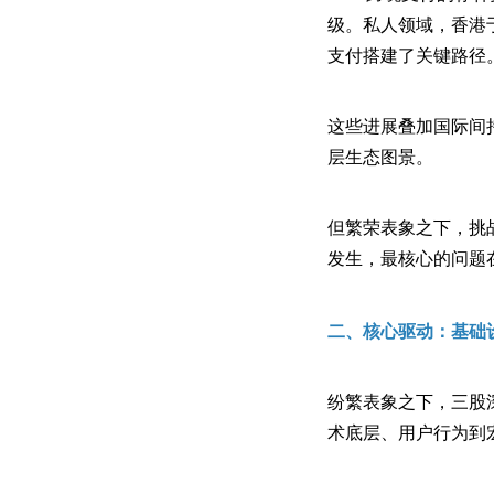
级。私人领域，香港
支付搭建了关键路径
这些进展叠加国际间
层生态图景。
但繁荣表象之下，挑
发生，最核心的问题
二、核心驱动：基础
纷繁表象之下，三股
术底层、用户行为到