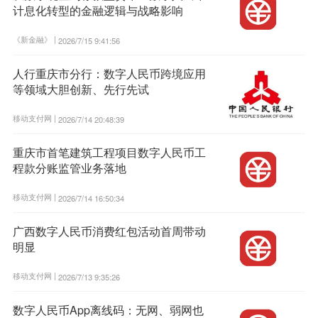
计息化转型的金融逻辑与战略影响
《新金融》 |
2026/7/15 9:41:56
人行重庆市分行：数字人民币跨境应用
等领域大胆创新、先行先试
移动支付网 |
2026/7/14 20:48:39
重庆市首笔建筑工程项目数字人民币工
程款分账监管业务落地
移动支付网 |
2026/7/14 16:50:34
广西数字人民币消费红包活动首周带动
明显
移动支付网 |
2026/7/13 9:35:26
数字人民币App离线码：无网、弱网也