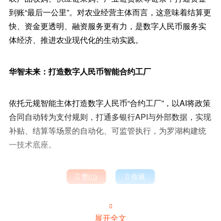
到账“最后一公里”。对农业经营主体而言，这意味着结算更
快、资金更透明、融资服务更有力，是数字人民币服务实
体经济、推进农业现代化的生动实践。
华智未来：打造数字人民币智能合约工厂
依托元规智能主体打造数字人民币“合约工厂”，以AI将政策
合同自动转为支付规则，打通多银行API与外部数据，实现
补贴、结算等场景的自动化、可监管执行，为罗湖构建统
一技术底座。

赞(
)

收藏


展开全文