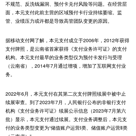
不规范、反洗钱漏洞、预付卡兑付风险等问题。在经营层
面，本元支付此前主营的区域预付卡行业持续萎缩。监
管、业绩压力或许都是导致高管团队变更的原因。
据移动支付网了解，本元支付成立于2006年，2012年获得
支付牌照，是云南省首家获得《支付业务许可证》的支付
机构。本元支付最早的业务类型仅为预付卡发行与受理
（云南省），2014年7月通过增项，增加了互联网支付业
务。
2022年6月，本元支付在其第二次支付牌照续展中被中止
续展审查。到了2023年7月，人民银行公布的非银行支付
机构《支付业务许可证》续展公示信息（2023年7月第六
批）显示，本元支付通过续展。支付业务调整后，本元支
付的业务类型变更为“储值账户运营Ⅰ类、储值账户运营Ⅱ类