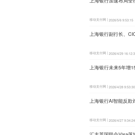
上海银行加速布局全行
移动支付网 |
2026/5/6 9:53:15
上海银行副行长、CI
移动支付网 |
2026/4/29 16:12:
上海银行未来5年增1
移动支付网 |
2026/4/28 9:53:30
上海银行AI智能反欺
移动支付网 |
2026/4/27 9:34:24
汇丰英国联合Visa