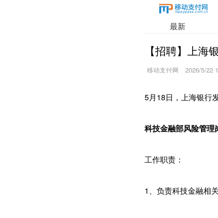
最新
【招聘】上海
移动支付网
2026/5/22 
5月18日，上海银
科技金融部风险管理
工作职责：
1、负责科技金融相