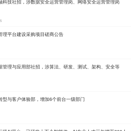
融科技社招，涉数据安全运营管理岗、网络安全运营管理岗
55
管理平台建设采购项目磋商公告
据管理与应用部社招，涉算法、研发、测试、架构、安全等
转型与客户体验部，增加6个前台一级部门