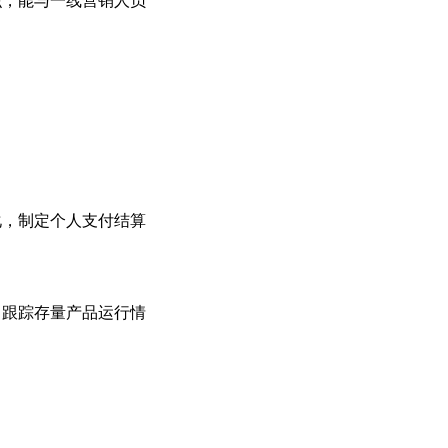
化，制定个人支付结算
，跟踪存量产品运行情