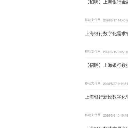
【招聘】上海银行金
移动支付网 |
2026/6/17 14:40:
上海银行数字化需求
移动支付网 |
2026/6/15 9:05:50
【招聘】上海银行数
移动支付网 |
2026/5/27 9:44:54
上海银行新设数字化
移动支付网 |
2026/5/6 10:10:48