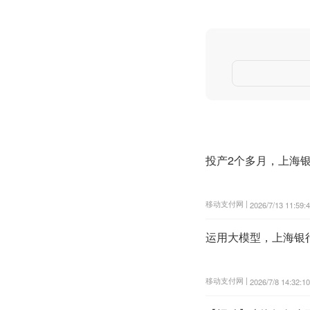
投产2个多月，上海银
移动支付网 |
2026/7/13 11:59:
运用大模型，上海银
移动支付网 |
2026/7/8 14:32:10