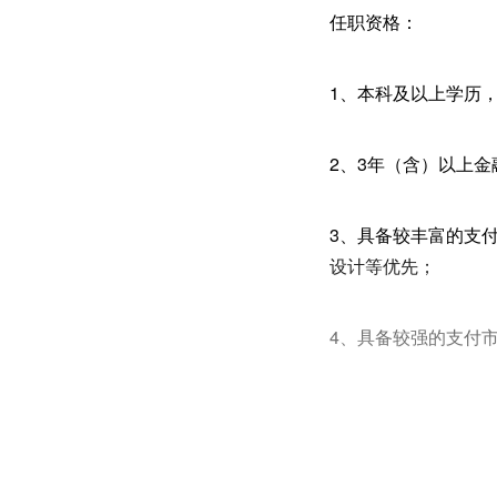
任职资格：
1、本科及以上学历
2、3年（含）以上
3、具备较丰富的支
设计等优先；
4、具备较强的支付