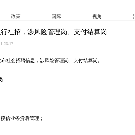
政策
国际
视角
银行社招，涉风险管理岗、支付结算岗
11:23:17
行发布社会招聘信息，涉风险管理岗、支付结算岗。
岗
关授信业务贷后管理；