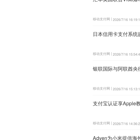
移动支付网 |
2026/7/16 16:19:
日本信用卡支付系统
移动支付网 |
2026/7/16 15:54:
银联国际与阿联酋央
移动支付网 |
2026/7/16 15:13:
支付宝认证享Apple
移动支付网 |
2026/7/16 14:36:
Adyen为小米提供