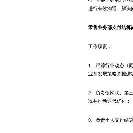
进行有效沟通、解决
零售业务部支付结算
工作职责：
1、跟踪行业动态（
业务发展策略并推进
2、负责银网联、第
况并推动迭代优化；
3、负责个人支付结