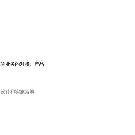
结算业务的对接、产品
目设计和实施落地。