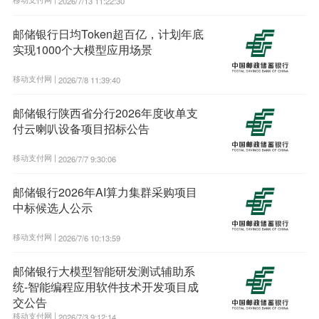
2026/7/13 11:22:30
邮储银行日均Token超百亿，计划年底
实现1000个大模型应用场景
移动支付网 |
2026/7/8 11:39:40
邮储银行陕西省分行2026年度收单支
付云喇叭设备项目招标公告
移动支付网 |
2026/7/7 9:30:06
邮储银行2026年AI算力集群采购项目
中标候选人公示
移动支付网 |
2026/7/6 10:13:59
邮储银行大模型智能研发测试辅助系
统-智能编程应用软件技术开发项目成
交公告
移动支付网 |
2026/7/3 9:12:14