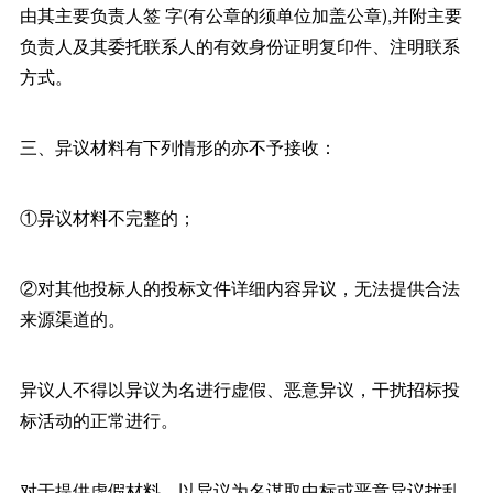
由其主要负责人签 字(有公章的须单位加盖公章),并附主要
负责人及其委托联系人的有效身份证明复印件、注明联系
方式。
三、异议材料有下列情形的亦不予接收：
①异议材料不完整的；
②对其他投标人的投标文件详细内容异议，无法提供合法
来源渠道的。
异议人不得以异议为名进行虚假、恶意异议，干扰招标投
标活动的正常进行。
对于提供虚假材料，以异议为名谋取中标或恶意异议扰乱