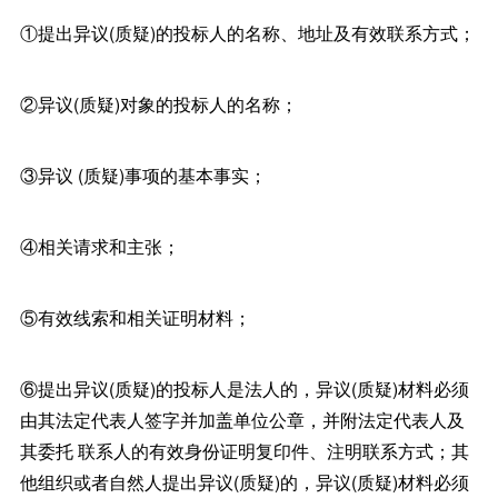
①提出异议(质疑)的投标人的名称、地址及有效联系方式；
②异议(质疑)对象的投标人的名称；
③异议 (质疑)事项的基本事实；
④相关请求和主张；
⑤有效线索和相关证明材料；
⑥提出异议(质疑)的投标人是法人的，异议(质疑)材料必须
由其法定代表人签字并加盖单位公章，并附法定代表人及
其委托 联系人的有效身份证明复印件、注明联系方式；其
他组织或者自然人提出异议(质疑)的，异议(质疑)材料必须