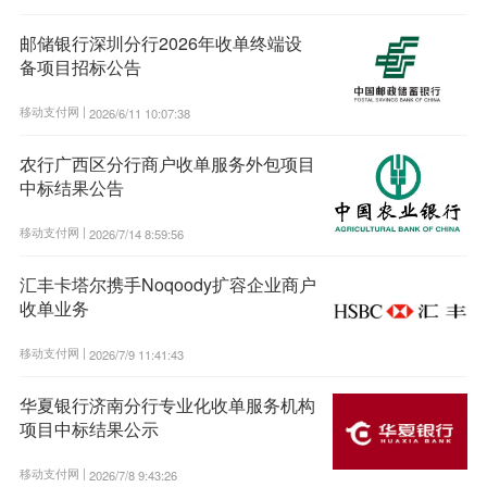
邮储银行深圳分行2026年收单终端设
备项目招标公告
移动支付网 |
2026/6/11 10:07:38
农行广西区分行商户收单服务外包项目
中标结果公告
移动支付网 |
2026/7/14 8:59:56
汇丰卡塔尔携手Noqoody扩容企业商户
收单业务
移动支付网 |
2026/7/9 11:41:43
华夏银行济南分行专业化收单服务机构
项目中标结果公示
移动支付网 |
2026/7/8 9:43:26