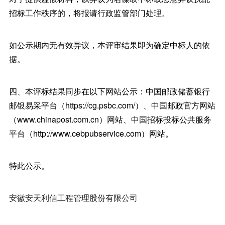
招标工作秩序的，将报请行政监管部门处理。
如公示期内无有效异议，本评审结果即为确定中标人的依
据。
四、本评标结果同步在以下网站公示：中国邮政储蓄银行
邮银易采平台（https://cg.psbc.com/）、中国邮政官方网站
（www.chinapost.com.cn）网站、中国招标投标公共服务
平台（http://www.cebpubservice.com）网站。
特此公示。
安徽安天利信工程管理股份有限公司