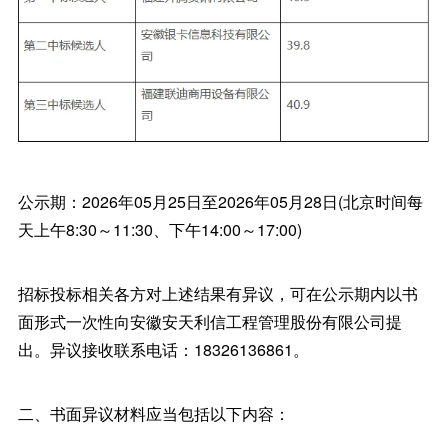
公示期：2026年05月25日至2026年05月28日(北京时间每
天上午8:30～11:30、下午14:00～17:00)
招标投标相关各方对上述结果有异议，可在公示期内以书
面形式一次性向安徽安天利信工程管理股份有限公司提
出。异议接收联系电话：18326136861。
二、书面异议材料应当包括以下内容：