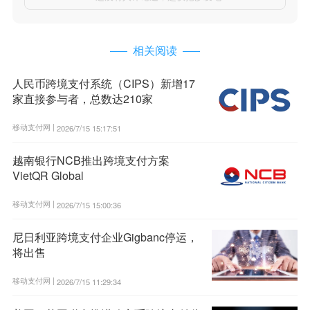
相关阅读
人民币跨境支付系统（CIPS）新增17
家直接参与者，总数达210家
移动支付网 |
2026/7/15 15:17:51
越南银行NCB推出跨境支付方案
VietQR Global
移动支付网 |
2026/7/15 15:00:36
尼日利亚跨境支付企业Gigbanc停运，
将出售
移动支付网 |
2026/7/15 11:29:34