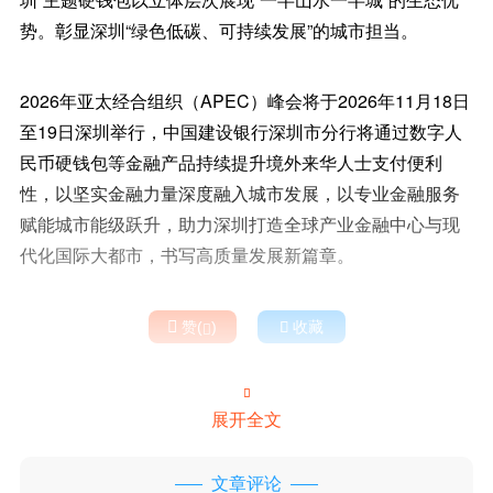
势。彰显深圳“绿色低碳、可持续发展”的城市担当。
2026年亚太经合组织（APEC）峰会将于2026年11月18日
至19日深圳举行，中国建设银行深圳市分行将通过数字人
民币硬钱包等金融产品持续提升境外来华人士支付便利
性，以坚实金融力量深度融入城市发展，以专业金融服务
赋能城市能级跃升，助力深圳打造全球产业金融中心与现
代化国际大都市，书写高质量发展新篇章。

赞(
)

收藏


展开全文
文章评论