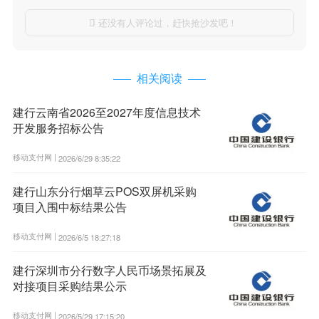
还没有人评论过，赶快抢沙发吧！

相关阅读
建行云南省2026至2027年度信息技术
开发服务招标公告
移动支付网 |
2026/6/29 8:35:22
建行山东分行烟草云POS双屏机采购
项目入围中标结果公告
移动支付网 |
2026/6/5 18:27:18
建行深圳市分行数字人民币场景拓展及
对接项目采购结果公示
移动支付网 |
2026/5/29 17:15:20