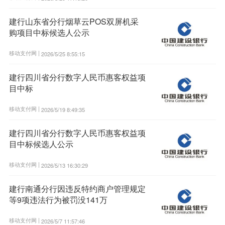
建行山东省分行烟草云POS双屏机采
购项目中标候选人公示
移动支付网 |
2026/5/25 8:55:15
建行四川省分行数字人民币惠客权益项
目中标
移动支付网 |
2026/5/19 8:49:35
建行四川省分行数字人民币惠客权益项
目中标候选人公示
移动支付网 |
2026/5/13 16:30:29
建行南通分行因违反特约商户管理规定
等9项违法行为被罚没141万
移动支付网 |
2026/5/7 11:57:46