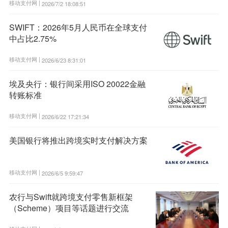
移动支付网 |
2026/7/2 18:08:51
SWIFT：2026年5月人民币在全球支付
中占比2.75%
移动支付网 |
2026/6/23 8:31:01
埃及央行：银行间采用ISO 20022金融
转账标准
移动支付网 |
2026/6/22 17:21:34
美国银行将推出跨境实时支付解决方案
移动支付网 |
2026/6/5 9:59:47
农行与Swift就跨境支付零售新框架
（Scheme）项目等话题进行交流