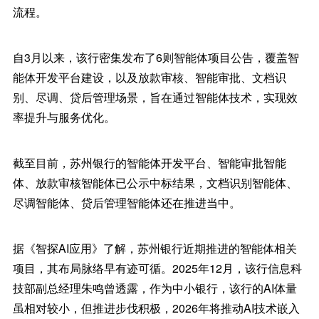
流程。
自3月以来，该行密集发布了6则智能体项目公告，覆盖智
能体开发平台建设，以及放款审核、智能审批、文档识
别、尽调、贷后管理场景，旨在通过智能体技术，实现效
率提升与服务优化。
截至目前，苏州银行的智能体开发平台、智能审批智能
体、放款审核智能体已公示中标结果，文档识别智能体、
尽调智能体、贷后管理智能体还在推进当中。
据《智探AI应用》了解，苏州银行近期推进的智能体相关
项目，其布局脉络早有迹可循。2025年12月，该行信息科
技部副总经理朱鸣曾透露，作为中小银行，该行的AI体量
虽相对较小，但推进步伐积极，2026年将推动AI技术嵌入