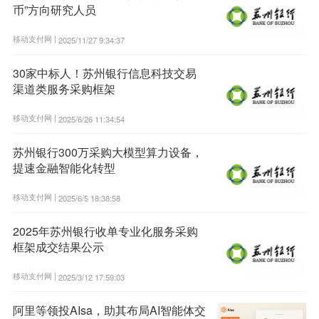
币”方向研究人员
移动支付网 |
2025/11/27 9:34:37
30家中标人！苏州银行信息科技交易
渠道类服务采购框架
移动支付网 |
2025/6/26 11:34:54
苏州银行300万采购大模型算力设备，
提速金融智能化转型
移动支付网 |
2025/6/5 18:38:58
2025年苏州银行收单专业化服务采购
框架成交结果公示
移动支付网 |
2025/3/12 17:59:03
阿里等领投AIsa，助其布局AI智能体交