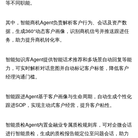
等不同职能。
其中，智能商机Agent负责解析客户行为、会话及资产数
据，生成360°动态客户画像，识别商机信号并推送跟进任
务，助力提升商机转化率。
智能知识库Agent提供智能话术推荐和多场景自动回复等能
力，可实时解析对话意图并自动标记客户标签，降低客户
经理沟通门槛。
智能跟进Agent基于客户画像与生命周期，自动生成个性化
跟进SOP，实现主动式客户经营，提升客户粘性。
智能质检Agent内置金融业专属质检规则库，可对企微会话
进行智能质检，生成的质检报告能定位至问题会话，助力