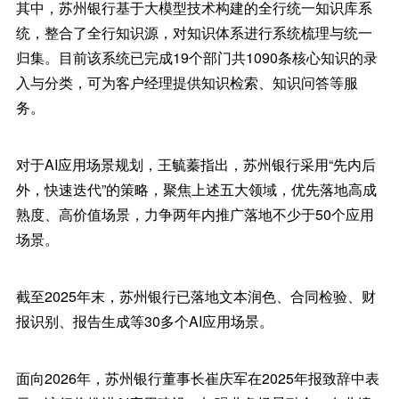
其中，苏州银行基于大模型技术构建的全行统一知识库系
统，整合了全行知识源，对知识体系进行系统梳理与统一
归集。目前该系统已完成19个部门共1090条核心知识的录
入与分类，可为客户经理提供知识检索、知识问答等服
务。
对于AI应用场景规划，王毓蓁指出，苏州银行采用“先内后
外，快速迭代”的策略，聚焦上述五大领域，优先落地高成
熟度、高价值场景，力争两年内推广落地不少于50个应用
场景。
截至2025年末，苏州银行已落地文本润色、合同检验、财
报识别、报告生成等30多个AI应用场景。
面向2026年，苏州银行董事长崔庆军在2025年报致辞中表