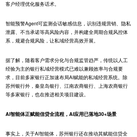
客户经理优化服务话术。
智能预警Agent可监测会话敏感信息，识别违规营销、隐私
泄露、不当承诺等高风险内容，并构建全周期合规风控体
系，规避合规风险，让私域经营高效开展。
据了解，随着客户需求分化与合规监管趋严，传统以人工
经验为主的银行私域经营模式已难以兼顾效率与合规要
求，目前多家银行正加速布局AI赋能的私域经营系统。除
苏州银行外，秦皇岛银行、江南农商银行、上海农商银行
等多家银行，也在推进相关项目建设。
AI智能体正赋能信贷全流程，AI应用已落地30+场景
事实上，关于AI智能体，苏州银行还在推动其赋能信贷全