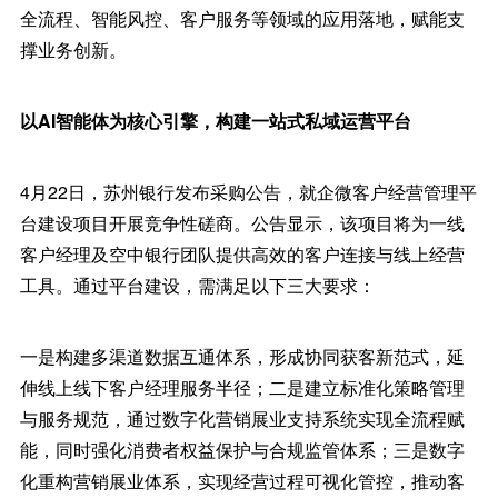
全流程、智能风控、客户服务等领域的应用落地，赋能支
撑业务创新。
以AI智能体为核心引擎，构建一站式私域运营平台
4月22日，苏州银行发布采购公告，就企微客户经营管理平
台建设项目开展竞争性磋商。公告显示，该项目将为一线
客户经理及空中银行团队提供高效的客户连接与线上经营
工具。通过平台建设，需满足以下三大要求：
一是构建多渠道数据互通体系，形成协同获客新范式，延
伸线上线下客户经理服务半径；二是建立标准化策略管理
与服务规范，通过数字化营销展业支持系统实现全流程赋
能，同时强化消费者权益保护与合规监管体系；三是数字
化重构营销展业体系，实现经营过程可视化管控，推动客