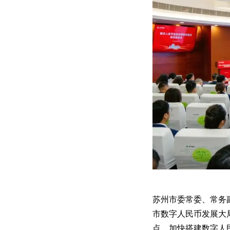
苏州市委常委、常务
市数字人民币发展大局
点，加快搭建数字人