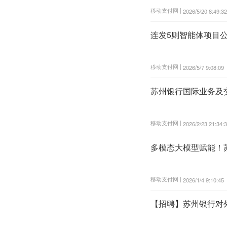
移动支付网 |
2026/5/20 8:49:32
连发5则智能体项目公
移动支付网 |
2026/5/7 9:08:09
苏州银行国际业务及
移动支付网 |
2026/2/23 21:34:
多模态大模型赋能！
移动支付网 |
2026/1/4 9:10:45
【招聘】苏州银行对