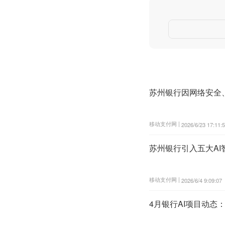
苏州银行因网络安全
移动支付网 |
2026/6/23 17:11:
苏州银行引入五大AI
移动支付网 |
2026/6/4 9:09:07
4月银行AI项目动态