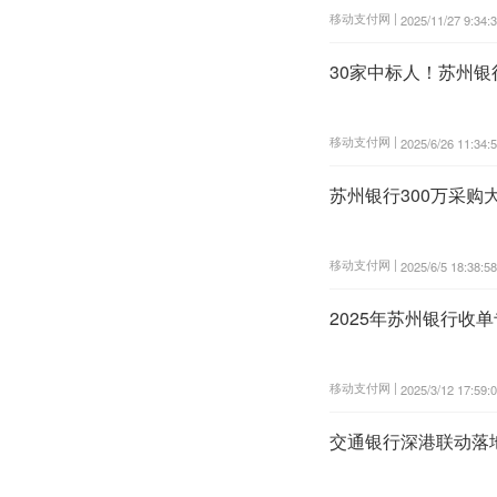
移动支付网 |
2025/11/27 9:34:
30家中标人！苏州
移动支付网 |
2025/6/26 11:34:
苏州银行300万采
移动支付网 |
2025/6/5 18:38:58
2025年苏州银行收
移动支付网 |
2025/3/12 17:59:
交通银行深港联动落