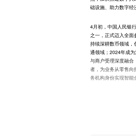
础设施、助力数字经
4月初，中国人民银
之一，正式迈入全面
持续深耕数币领域，
通领域；2024年
与商户受理深度融合
者，为业务从零售向
务机构身份实现智能