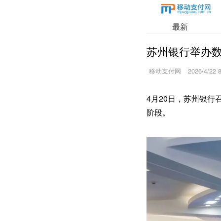
最新
苏州银行举办
移动支付网
2026/4/22 
4月20日，苏州银
阶段。