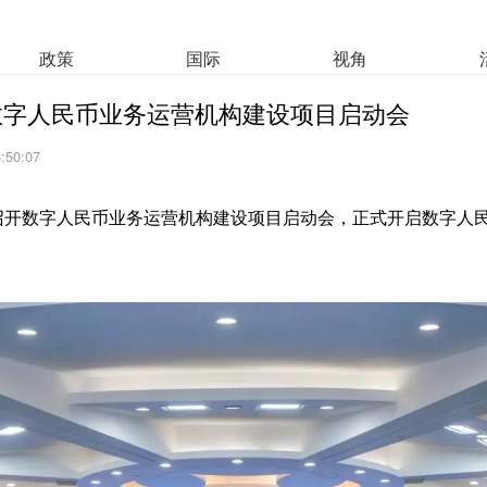
政策
国际
视角
数字人民币业务运营机构建设项目启动会
8:50:07
行召开数字人民币业务运营机构建设项目启动会，正式开启数字人