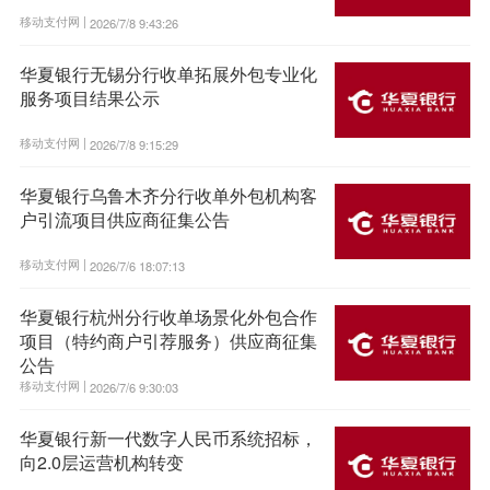
移动支付网 |
2026/7/8 9:43:26
华夏银行无锡分行收单拓展外包专业化
服务项目结果公示
移动支付网 |
2026/7/8 9:15:29
华夏银行乌鲁木齐分行收单外包机构客
户引流项目供应商征集公告
移动支付网 |
2026/7/6 18:07:13
华夏银行杭州分行收单场景化外包合作
项目（特约商户引荐服务）供应商征集
公告
移动支付网 |
2026/7/6 9:30:03
华夏银行新一代数字人民币系统招标，
向2.0层运营机构转变