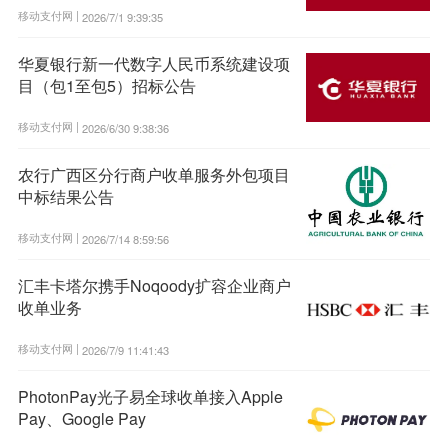
移动支付网 |
2026/7/1 9:39:35
华夏银行新一代数字人民币系统建设项
目（包1至包5）招标公告
移动支付网 |
2026/6/30 9:38:36
农行广西区分行商户收单服务外包项目
中标结果公告
移动支付网 |
2026/7/14 8:59:56
汇丰卡塔尔携手Noqoody扩容企业商户
收单业务
移动支付网 |
2026/7/9 11:41:43
PhotonPay光子易全球收单接入Apple
Pay、Google Pay