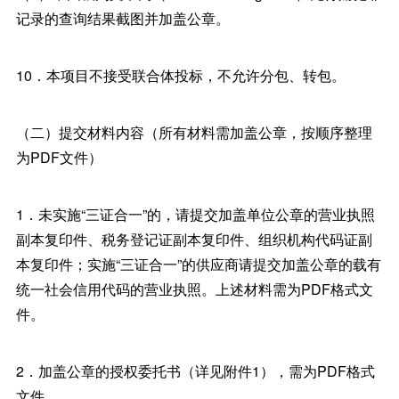
记录的查询结果截图并加盖公章。
10．本项目不接受联合体投标，不允许分包、转包。
（二）提交材料内容（所有材料需加盖公章，按顺序整理
为PDF文件）
1．未实施“三证合一”的，请提交加盖单位公章的营业执照
副本复印件、税务登记证副本复印件、组织机构代码证副
本复印件；实施“三证合一”的供应商请提交加盖公章的载有
统一社会信用代码的营业执照。上述材料需为PDF格式文
件。
2．加盖公章的授权委托书（详见附件1），需为PDF格式
文件。