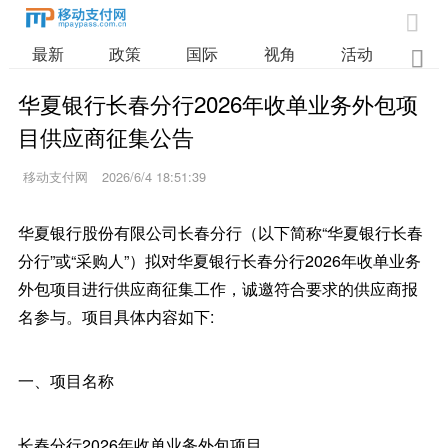

最新
政策
国际
视角
活动
业

华夏银行长春分行2026年收单业务外包项
目供应商征集公告
移动支付网
2026/6/4 18:51:39
华夏银行股份有限公司长春分行（以下简称“华夏银行长春
分行”或“采购人”）拟对华夏银行长春分行2026年收单业务
外包项目进行供应商征集工作，诚邀符合要求的供应商报
名参与。项目具体内容如下:
一、项目名称
长春分行2026年收单业务外包项目