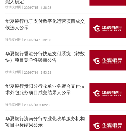
舵人确定
移动支付网 |
2026/7/15 11:28:23
华夏银行电子支付数字化运营项目成交
候选人公示
移动支付网 |
2026/7/14 19:32:03
华夏银行香港分行快速支付系统（转数
快）项目竞争性磋商公告
移动支付网 |
2026/7/14 16:53:28
华夏银行贵阳分行收单业务聚合支付技
术外包服务项目成交结果人公示
移动支付网 |
2026/7/13 9:18:23
华夏银行济南分行专业化收单服务机构
项目中标结果公示