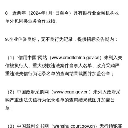
8．近两年（2024年1月1日至今）具有银行业金融机构收
单外包同类业务合作业绩。
9.企业信誉良好，无不良行为记录，提供招标公告期内：
（1）“信用中国”网站（www.creditchina.gov.cn）未列入失
信被执行人、重大税收违法案件当事人名单、政府采购严
重违法失信行为记录名单的查询结果截图并加盖公章；
（2）中国政府采购网（www.ccgp.gov.cn）未列入政府采
购严重违法失信行为记录名单的查询结果截图并加盖公
章；
（3）中国裁判文书网（wenshu.court.gov.cn）无行贿犯罪