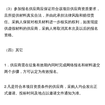
（3）参加报名供应商应保证符合该项目供应商资质要求，
且所提供材料真实合法，并由此承担法律风险和赔偿责
任。采购人保留对相关材料进一步核实的权利，如发现提
供虚假材料的供应商，采购人将取消其本次及以后的报名
资格。
（四）其它
1．供应商需在征集有效期内同时完成网络报名和材料递交
两个步骤，方可认定为有效报名。
2.凡是符合本项目资质条件的供应商，采购人均会发出正
式邀请。投标时间及地点以邀请文件通知为准。