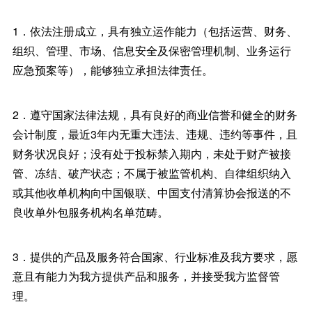
1．依法注册成立，具有独立运作能力（包括运营、财务、
组织、管理、市场、信息安全及保密管理机制、业务运行
应急预案等），能够独立承担法律责任。
2．遵守国家法律法规，具有良好的商业信誉和健全的财务
会计制度，最近3年内无重大违法、违规、违约等事件，且
财务状况良好；没有处于投标禁入期内，未处于财产被接
管、冻结、破产状态；不属于被监管机构、自律组织纳入
或其他收单机构向中国银联、中国支付清算协会报送的不
良收单外包服务机构名单范畴。
3．提供的产品及服务符合国家、行业标准及我方要求，愿
意且有能力为我方提供产品和服务，并接受我方监督管
理。