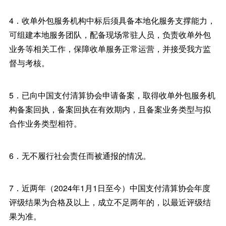
4．收单外包服务机构中标后须具备本地化服务支撑能力，
可组建本地服务团队，配备现场常驻人员，负责收单外包
业务等相关工作，保障收单服务正常运营，并接受我方监
督与考核。
5．已向中国支付清算协会申请备案，取得收单外包服务机
构备案回执，备案回执在有效期内，且备案业务类型与拟
合作业务类型相符。
6．无不履行社会责任而被通报的情况。
7．近两年（2024年1月1日至今）中国支付清算协会年度
评级结果为合格及以上，成立不足两年的，以最近评级结
果为准。