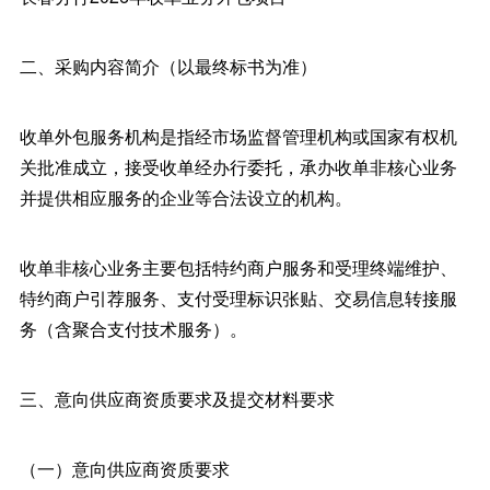
二、采购内容简介（以最终标书为准）
收单外包服务机构是指经市场监督管理机构或国家有权机
关批准成立，接受收单经办行委托，承办收单非核心业务
并提供相应服务的企业等合法设立的机构。
收单非核心业务主要包括特约商户服务和受理终端维护、
特约商户引荐服务、支付受理标识张贴、交易信息转接服
务（含聚合支付技术服务）。
三、意向供应商资质要求及提交材料要求
（一）意向供应商资质要求