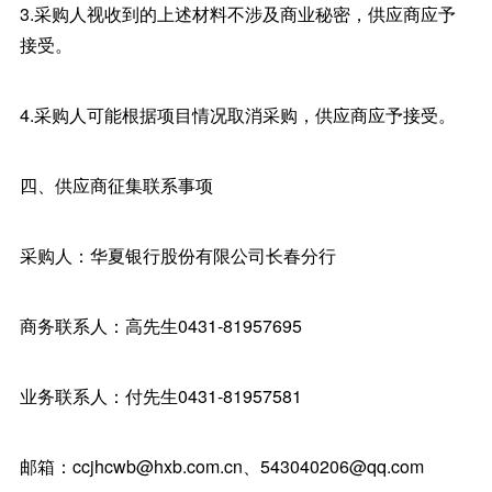
3.采购人视收到的上述材料不涉及商业秘密，供应商应予
接受。
4.采购人可能根据项目情况取消采购，供应商应予接受。
四、供应商征集联系事项
采购人：华夏银行股份有限公司长春分行
商务联系人：高先生0431-81957695
业务联系人：付先生0431-81957581
邮箱：ccjhcwb@hxb.com.cn、543040206@qq.com