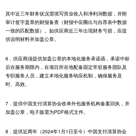
其中近三年财务状况需填写营业收入和净利润数据，并附
审计签字盖章的财报备查（财报中应圈出与自荐表中数据
一致的匹配数据）。如供应商近三年出现财务亏损，应提
供说明材料并加盖公章。
6．供应商须提供加盖公章的本地化服务承诺函，承诺中标
后在服务期限内，在项目所在地配备固定常驻服务团队及
专职服务人员，建立本地化服务响应机制，确保服务及
时、高效。
7．提供中国支付清算协会收单外包服务机构备案回执，并
加盖公章，电子版需为PDF格式文件。
8．提供近两年（2024年1月1日至今）中国支付清算协会