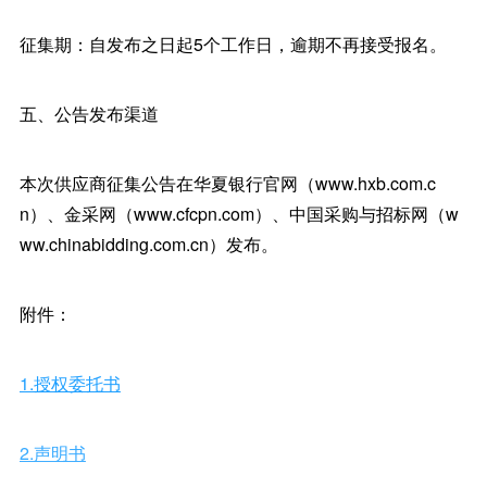
征集期：自发布之日起5个工作日，逾期不再接受报名。
五、公告发布渠道
本次供应商征集公告在华夏银行官网（www.hxb.com.c
n）、金采网（www.cfcpn.com）、中国采购与招标网（w
ww.chinabidding.com.cn）发布。
附件：
1.授权委托书
2.声明书