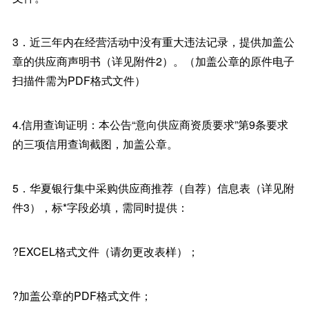
3．近三年内在经营活动中没有重大违法记录，提供加盖公
章的供应商声明书（详见附件2）。（加盖公章的原件电子
扫描件需为PDF格式文件）
4.信用查询证明：本公告“意向供应商资质要求”第9条要求
的三项信用查询截图，加盖公章。
5．华夏银行集中采购供应商推荐（自荐）信息表（详见附
件3），标*字段必填，需同时提供：
?EXCEL格式文件（请勿更改表样）；
?加盖公章的PDF格式文件；