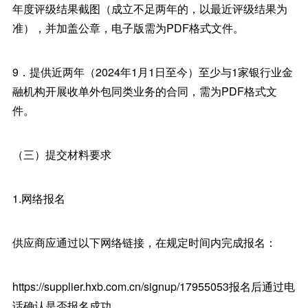
年度评级结果截图（成立不足两年的，以最近评级结果为
准），并加盖公章，电子版需为PDF格式文件。
9．提供近两年（2024年1月1日至今）至少与1家银行业金
融机构开展收单外包同类业务的合同，需为PDF格式文
件。
（三）提交材料要求
1.网络报名
供应商应通过以下网络链接，在规定时间内完成报名：
https://supplier.hxb.com.cn/signup/17955053报名后通过电
话确认是否报名成功。