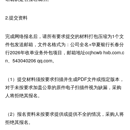
2.提交资料
完成网络报名后，请所有要求提交的材料打包压缩为1个文
件包发送邮箱，文件名格式为：公司全名+华夏银行长春分
行2026年收单业务外包项目，邮箱地址ccjhcwb hxb.com.c
n、543040206 qq.com。
（1）提交材料须按要求扫描并生成PDF文件或指定版本，
对于未按要求加盖公章的原件电子扫描件视为缺漏，采购
人将拒绝其报名。
（2）报名资料未按要求提供或提供不全的情况，采购人将
拒绝其报名。