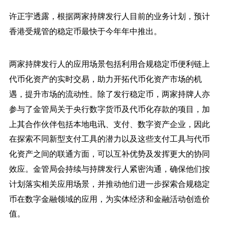
许正宇透露，
根据两家持牌发行人目前的业务计划，预计
香港受规管的稳定币最快于今年年中推出。
两家持牌发行人的应用场景包括利用合规稳定币便利链上
代币化资产的实时交易，助力开拓代币化资产市场的机
遇，提升市场的流动性。除了发行稳定币，两家持牌人亦
参与了金管局关于央行数字货币及代币化存款的项目，加
上其合作伙伴包括本地电讯、支付、数字资产企业，因此
在探索不同新型支付工具的潜力以及这些支付工具与代币
化资产之间的联通方面，可以互补优势及发挥更大的协同
效应。金管局会持续与持牌发行人紧密沟通，确保他们按
计划落实相关应用场景，并推动他们进一步探索合规稳定
币在数字金融领域的应用，为实体经济和金融活动创造价
值。