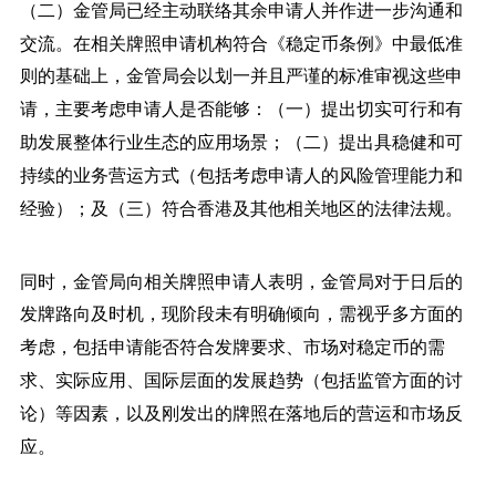
（二）金管局已经主动联络其余申请人并作进一步沟通和
交流。在相关牌照申请机构符合《稳定币条例》中最低准
则的基础上，金管局会以划一并且严谨的标准审视这些申
请，主要考虑申请人是否能够：（一）提出切实可行和有
助发展整体行业生态的应用场景；（二）提出具稳健和可
持续的业务营运方式（包括考虑申请人的风险管理能力和
经验）；及（三）符合香港及其他相关地区的法律法规。
同时，金管局向相关牌照申请人表明，金管局对于日后的
发牌路向及时机，现阶段未有明确倾向，需视乎多方面的
考虑，包括申请能否符合发牌要求、市场对稳定币的需
求、实际应用、国际层面的发展趋势（包括监管方面的讨
论）等因素，以及刚发出的牌照在落地后的营运和市场反
应。