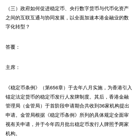
（三）政府如何促进稳定币、央行数字货币与代币化资产
之间的互联互通与协同发展，以全面加速本港金融业的数
字化转型？
答覆：
主席：
《稳定币条例》（第656章）于去年八月实施，为香港引入
锚定法定货币的稳定币发行人发牌制度。其后，香港金融
管理局（金管局）于首阶段申请期合共收到36家机构提出
申请。金管局根据《稳定币条例》所列的具体规定全面审
视有关申请，并于今年四月批出稳定币发行人牌照予两家
机构。