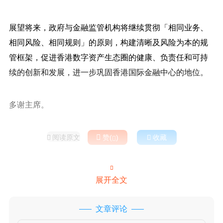
展望将来，政府与金融监管机构将继续贯彻「相同业务、
相同风险、相同规则」的原则，构建清晰及风险为本的规
管框架，促进香港数字资产生态圈的健康、负责任和可持
续的创新和发展，进一步巩固香港国际金融中心的地位。
多谢主席。
阅读原文

赞(
)

收藏



展开全文
文章评论