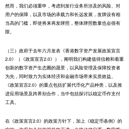
然而，我们必须重申，考虑到发行业务所涉及的风险、对
用户的保障，以及市场的承载力和长远发展，发牌设有相
当高的门槛，即使将来再发牌照，整体牌照数量也会很有
限。
（三）政府于去年六月发表《香港数字资产发展政策宣言
2.0》（《政策宣言2.0》），阐明我们构建值得信赖和着重
创新的数字资产生态圈的愿景，以风险管理及保障投资者
为先，同时致力为实体经济和金融市场带来实质效益。
《政策宣言2.0》的重点包括扩展代币化产品种类，以及推
进应用场景及跨界别合作，当中包括探讨以稳定币作支付
工具。
在《政策宣言2.0》的政策方针下，加上《稳定币条例》的