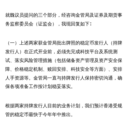
就魏议员提问的三个部分，经咨询金管局及证券及期货事
务监察委员会（证监会），我现回复如下∶
（一）上述两家获金管局批出牌照的稳定币发行人（持牌
发行人）在正式开业前，必须先完成科技平台及系统测
试、落实风险管理措施（包括储备资产管理及资产安全保
障、价格稳定机制、赎回安排、科技安全等方面）、安排
人手资源等。金管局一直与持牌发行人保持密切沟通，确
保各项准备工作按计划稳妥落实。
根据两家持牌发行人目前的业务计划，我们预计香港受规
管的稳定币最快于今年年中推出。