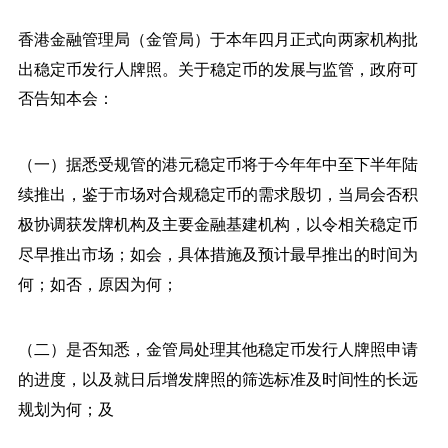
香港金融管理局（金管局）于本年四月正式向两家机构批
出稳定币发行人牌照。关于稳定币的发展与监管，政府可
否告知本会：
（一）据悉受规管的港元稳定币将于今年年中至下半年陆
续推出，鉴于市场对合规稳定币的需求殷切，当局会否积
极协调获发牌机构及主要金融基建机构，以令相关稳定币
尽早推出市场；如会，具体措施及预计最早推出的时间为
何；如否，原因为何；
（二）是否知悉，金管局处理其他稳定币发行人牌照申请
的进度，以及就日后增发牌照的筛选标准及时间性的长远
规划为何；及