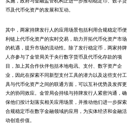
实施，政府与金融监管机构正进一步推动稳定币、数字货
币及代币化资产的发展和互动。
其中，两家持牌发行人的应用场景包括利用合规稳定币便
利链上代币化资产的实时交易，助力开拓代币化资产市场
的机遇，提升市场的流动性。除了发行稳定币，两家持牌
人亦参与了金管局关于央行数字货币及代币化存款的项
目，加上其合作伙伴包括本地电讯、支付、数字资产企
业，因此在探索不同新型支付工具的潜力以及这些支付工
具与代币化资产之间的联通方面，可以互补优势及发挥更
大的协同效应。金管局会持续与持牌发行人紧密沟通，确
保他们按计划落实相关应用场景，并推动他们进一步探索
合规稳定币在数字金融领域的应用，为实体经济和金融活
动创造价值。