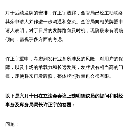
对于后续发牌的安排，
许正宇透露，
金管局已经主动联络
其余申请人并作进一步沟通和交流。金管局向相关牌照申
请人表明，对于日后的发牌路向及时机，现阶段未有明确
倾向，需视乎多方面的考虑。
许正宇
重申，考虑到发行业务所涉及的风险、对用户的保
障，以及市场的承载力和长远发展，发牌设有相当高的门
槛，即使将来再发牌照，整体牌照数量也会很有限。
以下是六月十日在立法会会议上魏明德议员的提问和财经
事务及库务局局长许正宇的答覆：
问题：