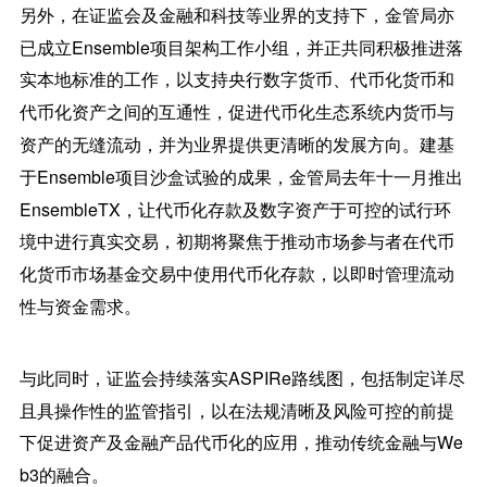
另外，在证监会及金融和科技等业界的支持下，金管局亦
已成立Ensemble项目架构工作小组，并正共同积极推进落
实本地标准的工作，以支持央行数字货币、代币化货币和
代币化资产之间的互通性，促进代币化生态系统内货币与
资产的无缝流动，并为业界提供更清晰的发展方向。建基
于Ensemble项目沙盒试验的成果，金管局去年十一月推出
EnsembleTX，让代币化存款及数字资产于可控的试行环
境中进行真实交易，初期将聚焦于推动市场参与者在代币
化货币市场基金交易中使用代币化存款，以即时管理流动
性与资金需求。
与此同时，证监会持续落实ASPIRe路线图，包括制定详尽
且具操作性的监管指引，以在法规清晰及风险可控的前提
下促进资产及金融产品代币化的应用，推动传统金融与We
b3的融合。