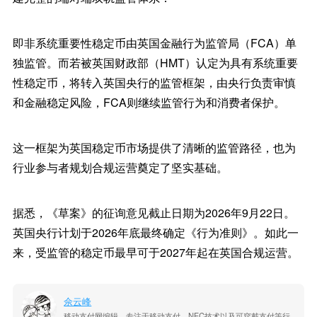
即非系统重要性稳定币由英国金融行为监管局（FCA）单
独监管。而若被英国财政部（HMT）认定为具有系统重要
性稳定币，将转入英国央行的监管框架，由央行负责审慎
和金融稳定风险，FCA则继续监管行为和消费者保护。
这一框架为英国稳定币市场提供了清晰的监管路径，也为
行业参与者规划合规运营奠定了坚实基础。
据悉，《草案》的征询意见截止日期为2026年9月22日。
英国央行计划于2026年底最终确定《行为准则》。如此一
来，受监管的稳定币最早可于2027年起在英国合规运营。
佘云峰
移动支付网编辑，专注于移动支付、NFC技术以及可穿戴支付等行