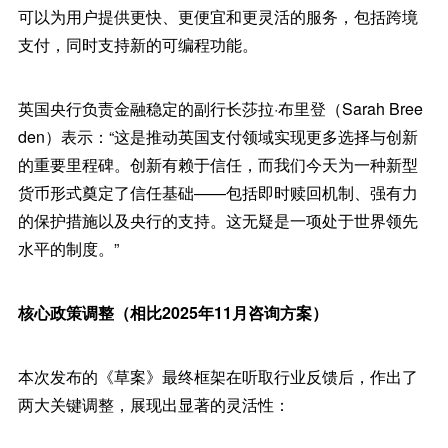
可以为用户提供更快、更便宜和更灵活的服务，包括跨境
支付，同时支持新的可编程功能。
英国央行负责金融稳定的副行长莎拉·布里登（Sarah Bree
den）表示：“这是推动英国支付领域实现更多选择与创新
的重要里程碑。创新有赖于信任，而我们今天为一种新型
货币形式奠定了信任基础——包括即时赎回机制、强有力
的保护措施以及央行的支持。这无疑是一项处于世界领先
水平的制度。”
核心政策调整（相比2025年11月咨询方案）
本次发布的《草案》最终框架在听取行业反馈后，作出了
两大关键调整，展现出显著的灵活性：