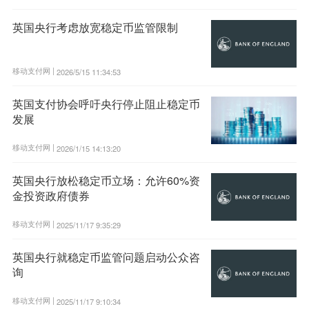
英国央行考虑放宽稳定币监管限制
移动支付网 |
2026/5/15 11:34:53
英国支付协会呼吁央行停止阻止稳定币
发展
移动支付网 |
2026/1/15 14:13:20
英国央行放松稳定币立场：允许60%资
金投资政府债券
移动支付网 |
2025/11/17 9:35:29
英国央行就稳定币监管问题启动公众咨
询
移动支付网 |
2025/11/17 9:10:34