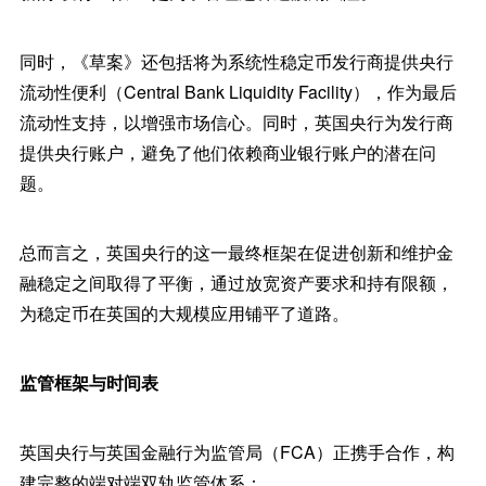
同时，《草案》还包括将为系统性稳定币发行商提供央行
流动性便利（Central Bank Liquidity Facility），作为最后
流动性支持，以增强市场信心。同时，英国央行为发行商
提供央行账户，避免了他们依赖商业银行账户的潜在问
题。
总而言之，英国央行的这一最终框架在促进创新和维护金
融稳定之间取得了平衡，通过放宽资产要求和持有限额，
为稳定币在英国的大规模应用铺平了道路。
监管框架与时间表
英国央行与英国金融行为监管局（FCA）正携手合作，构
建完整的端对端双轨监管体系：