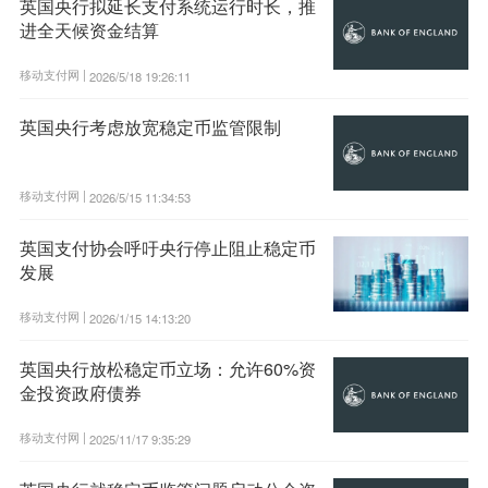
英国央行拟延长支付系统运行时长，推
进全天候资金结算
移动支付网 |
2026/5/18 19:26:11
英国央行考虑放宽稳定币监管限制
移动支付网 |
2026/5/15 11:34:53
英国支付协会呼吁央行停止阻止稳定币
发展
移动支付网 |
2026/1/15 14:13:20
英国央行放松稳定币立场：允许60%资
金投资政府债券
移动支付网 |
2025/11/17 9:35:29