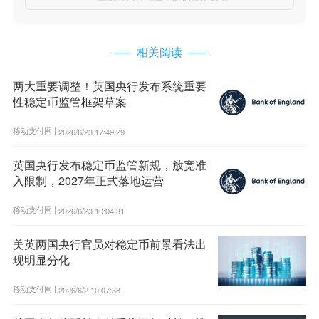
相关阅读
两大重要调整！英国央行发布系统重要
性稳定币监管框架草案
移动支付网 |
2026/6/23 17:49:29
英国央行发布稳定币监管新规，放宽准
入限制，2027年正式落地运营
移动支付网 |
2026/6/23 10:04:31
美英两国央行官员对稳定币前景看法出
现明显分化
移动支付网 |
2026/6/2 10:07:38