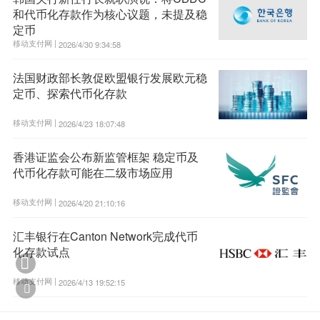
和代币化存款作为核心议题，未提及稳
定币
移动支付网 |
2026/4/30 9:34:58
法国财政部长敦促欧盟银行发展欧元稳
定币、探索代币化存款
移动支付网 |
2026/4/23 18:07:48
香港证监会公布新监管框架 稳定币及
代币化存款可能在二级市场应用
移动支付网 |
2026/4/20 21:10:16
汇丰银行在Canton Network完成代币
化存款试点

移动支付网 |
2026/4/13 19:52:15
