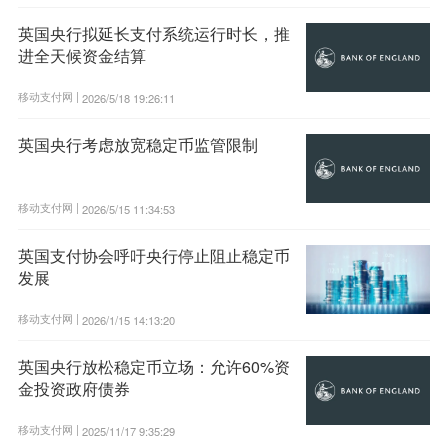
英国央行拟延长支付系统运行时长，推
进全天候资金结算
移动支付网 |
2026/5/18 19:26:11
英国央行考虑放宽稳定币监管限制
移动支付网 |
2026/5/15 11:34:53
英国支付协会呼吁央行停止阻止稳定币
发展
移动支付网 |
2026/1/15 14:13:20
英国央行放松稳定币立场：允许60%资
金投资政府债券
移动支付网 |
2025/11/17 9:35:29