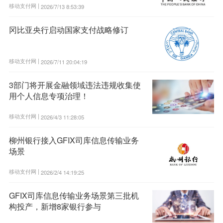
移动支付网 |
2026/7/13 8:53:39
冈比亚央行启动国家支付战略修订
移动支付网 |
2026/7/11 20:04:19
3部门将开展金融领域违法违规收集使
用个人信息专项治理！
移动支付网 |
2026/4/3 11:28:05
柳州银行接入GFIX司库信息传输业务
场景
移动支付网 |
2026/2/4 14:19:25
GFIX司库信息传输业务场景第三批机
构投产，新增8家银行参与