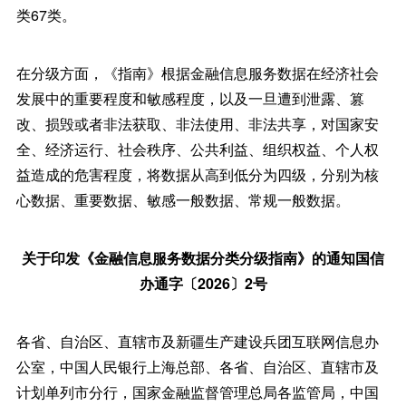
类67类。
在分级方面，《指南》根据金融信息服务数据在经济社会
发展中的重要程度和敏感程度，以及一旦遭到泄露、篡
改、损毁或者非法获取、非法使用、非法共享，对国家安
全、经济运行、社会秩序、公共利益、组织权益、个人权
益造成的危害程度，将数据从高到低分为四级，分别为核
心数据、重要数据、敏感一般数据、常规一般数据。
关于印发《金融信息服务数据分类分级指南》的通知国信
办通字〔2026〕2号
各省、自治区、直辖市及新疆生产建设兵团互联网信息办
公室，中国人民银行上海总部、各省、自治区、直辖市及
计划单列市分行，国家金融监督管理总局各监管局，中国