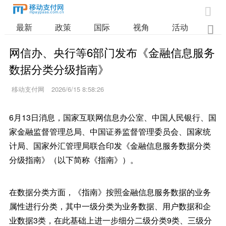

最新
政策
国际
视角
活动
业

网信办、央行等6部门发布《金融信息服务
数据分类分级指南》
移动支付网
2026/6/15 8:58:26
6月13日消息，国家互联网信息办公室、中国人民银行、国
家金融监督管理总局、中国证券监督管理委员会、国家统
计局、国家外汇管理局联合印发《金融信息服务数据分类
分级指南》（以下简称《指南》）。
在数据分类方面，《指南》按照金融信息服务数据的业务
属性进行分类，其中一级分类为业务数据、用户数据和企
业数据3类，在此基础上进一步细分二级分类9类、三级分