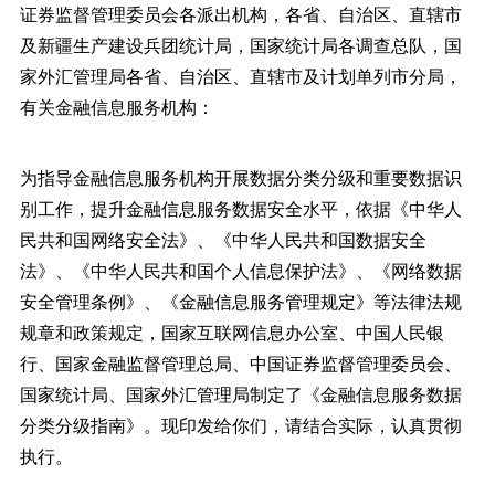
证券监督管理委员会各派出机构，各省、自治区、直辖市
及新疆生产建设兵团统计局，国家统计局各调查总队，国
家外汇管理局各省、自治区、直辖市及计划单列市分局，
有关金融信息服务机构：
为指导金融信息服务机构开展数据分类分级和重要数据识
别工作，提升金融信息服务数据安全水平，依据《中华人
民共和国网络安全法》、《中华人民共和国数据安全
法》、《中华人民共和国个人信息保护法》、《网络数据
安全管理条例》、《金融信息服务管理规定》等法律法规
规章和政策规定，国家互联网信息办公室、中国人民银
行、国家金融监督管理总局、中国证券监督管理委员会、
国家统计局、国家外汇管理局制定了《金融信息服务数据
分类分级指南》。现印发给你们，请结合实际，认真贯彻
执行。