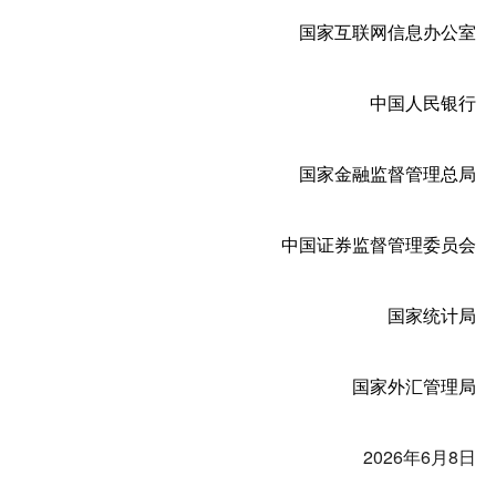
国家互联网信息办公室
中国人民银行
国家金融监督管理总局
中国证券监督管理委员会
国家统计局
国家外汇管理局
2026年6月8日